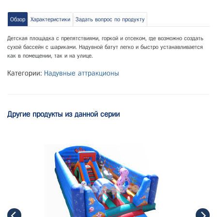
Обзор
Характеристики
Задать вопрос по продукту
Детская площадка с препятствиями, горкой и отсеком, где возможно создать
сухой бассейн с шариками. Надувной батут легко и быстро устанавливается
как в помещении, так и на улице.
Категории:
Надувные аттракционы
Другие продукты из данной серии