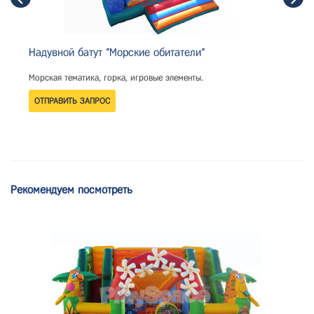
Надувной батут "Морские обитатели"
Морская тематика, горка, игровые элементы.
Рекомендуем посмотреть