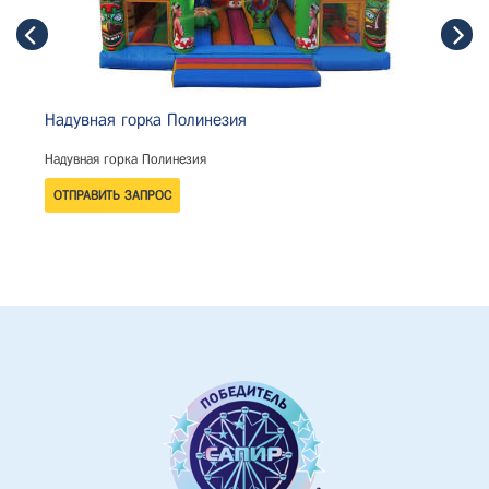
Надувная горка Полинезия
Надувная горка Полинезия