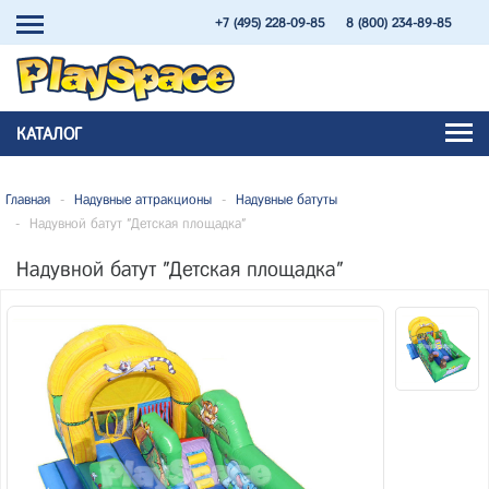
+7 (495) 228-09-85
8 (800) 234-89-85
КАТАЛОГ
Главная
-
Надувные аттракционы
-
Надувные батуты
-
Надувной батут "Детская площадка"
Надувной батут "Детская площадка"