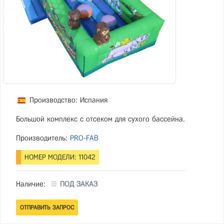
Производство: Испания
Большой комплекс с отсеком для сухого бассейна.
Производитель:
PRO-FAB
НОМЕР МОДЕЛИ: 11042
Наличие:
ПОД ЗАКАЗ