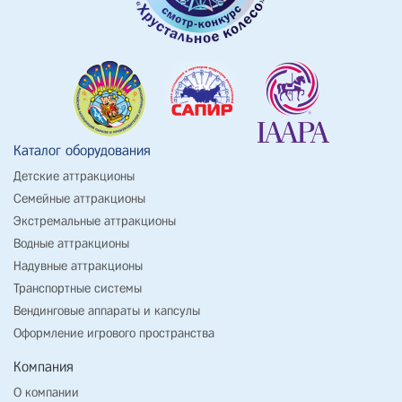
Каталог оборудования
Детские аттракционы
Семейные аттракционы
Экстремальные аттракционы
Водные аттракционы
Надувные аттракционы
Транспортные системы
Вендинговые аппараты и капсулы
Оформление игрового пространства
Компания
О компании