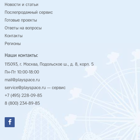
Новости и статьи
Послепродажный сервис
Готовые проекты
Ответы на вопросы
Контакты
Регионы
Наши контакты:
115093, г. Москва, Подольское ш., д. 8, корп. 5
Пн-Пт 10:00-18:00
mail@playspace.ru
service@playspace.ru
— сервис
+7 (495) 228-09-85
8 (800) 234-89-85