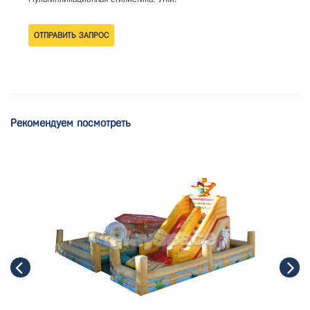
Рекомендуем посмотреть