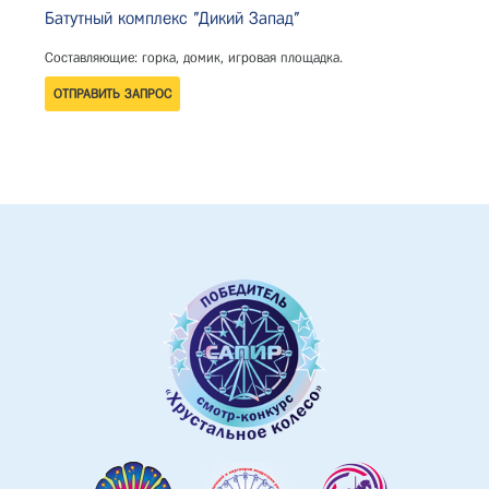
Батутный комплекс "Дикий Запад"
Составляющие: горка, домик, игровая площадка.