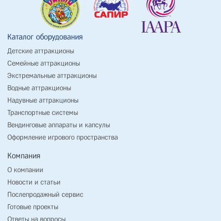
Каталог оборудования
Детские аттракционы
Семейные аттракционы
Экстремальные аттракционы
Водные аттракционы
Надувные аттракционы
Транспортные системы
Вендинговые аппараты и капсулы
Оформление игрового пространства
Компания
О компании
Новости и статьи
Послепродажный сервис
Готовые проекты
Ответы на вопросы