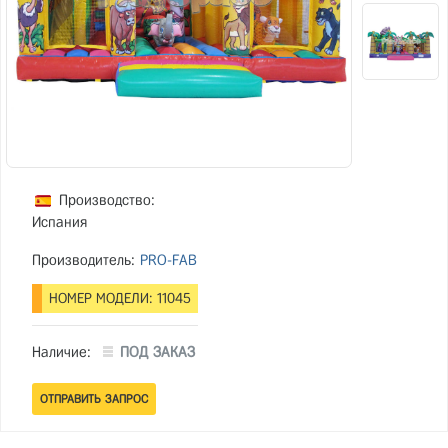
Производство:
Испания
Производитель:
PRO-FAB
НОМЕР МОДЕЛИ: 11045
Наличие:
ПОД ЗАКАЗ