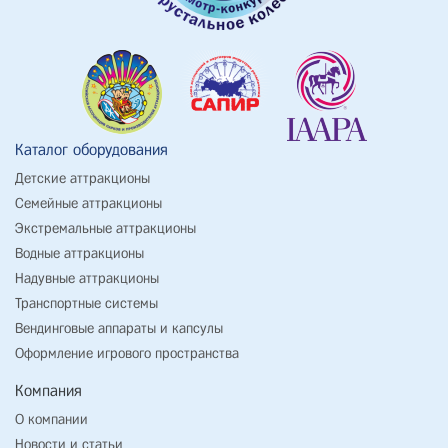
Каталог оборудования
Детские аттракционы
Семейные аттракционы
Экстремальные аттракционы
Водные аттракционы
Надувные аттракционы
Транспортные системы
Вендинговые аппараты и капсулы
Оформление игрового пространства
Компания
О компании
Новости и статьи