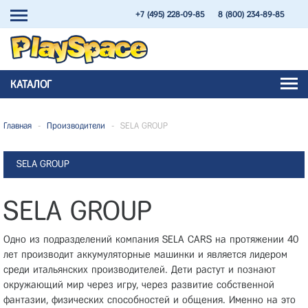
+7 (495) 228-09-85
8 (800) 234-89-85
КАТАЛОГ
Главная
-
Производители
-
SELA GROUP
SELA GROUP
SELA GROUP
Одно из подразделений компания SELA CARS на протяжении 40
лет производит аккумуляторные машинки и является лидером
среди итальянских производителей. Дети растут и познают
окружающий мир через игру, через развитие собственной
фантазии, физических способностей и общения. Именно на это