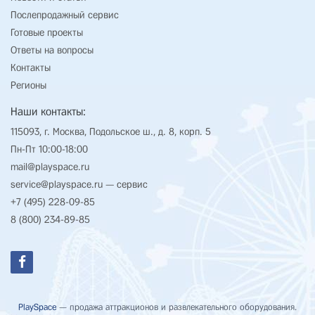
Послепродажный сервис
Готовые проекты
Ответы на вопросы
Контакты
Регионы
Наши контакты:
115093, г. Москва, Подольское ш., д. 8, корп. 5
Пн-Пт 10:00-18:00
mail@playspace.ru
service@playspace.ru
— сервис
+7 (495) 228-09-85
8 (800) 234-89-85
PlaySpace
— продажа аттракционов и развлекательного оборудования.