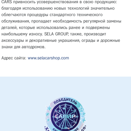
CARS привносить усовершенствования в свою продукцию:
благодаря использованию новых технологий значительно
облегчаются процедуры стандартного технического
обслуживания, пропадает необходимость регулярной замены
деталей, которые использовались ранее и подвержены
наибольшему износу. SELA GROUP, также, производит
аксессуары и декоративные украшения, ограды и дорожные
знаки для автодромов.
Адрес сайта:
www.selacarshop.com