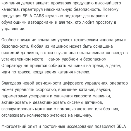
компания делает акцент, производя продукцию высочайшего
качества, гарантируя максимальную безопасность. Поэтому
продукция SELA CARS идеально подходит для парков с
обучающими автодромами и для тех, кто любит простоту в
управлении.
Особое внимание компания уделяет техническим инновациям и
безопасности. Любая из машинок может быть оснащена
системой датчиков, в этом случае она останавливается всегда в
установленном месте – самом удобном и безопасном.
Оператору не придется собирать машинки на треке, а детям,
идти по трассе, когда время катания истекло.
Благодаря новой возможности цифрового управления, оператор
может управлять скоростью, временем катания, звуком,
параметрами ускорения и снижения скорости машинки,
активировать и дезактивировать системы датчиков,
эксплуатировать машинки с помощью жетонов или без них,
отслеживать количество жетонов на машинку.
Многолетний опыт и постоянные исследования позволяют SELA