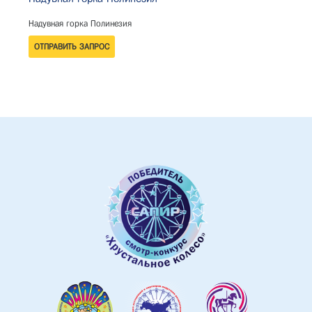
Надувная горка Полинезия