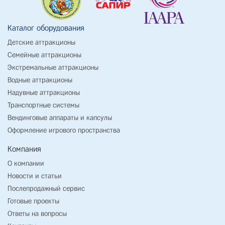
Каталог оборудования
Детские аттракционы
Семейные аттракционы
Экстремальные аттракционы
Водные аттракционы
Надувные аттракционы
Транспортные системы
Вендинговые аппараты и капсулы
Оформление игрового пространства
Компания
О компании
Новости и статьи
Послепродажный сервис
Готовые проекты
Ответы на вопросы