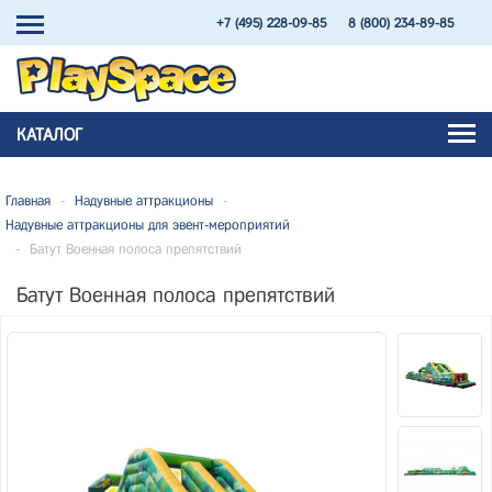
+7 (495) 228-09-85
8 (800) 234-89-85
КАТАЛОГ
Главная
-
Надувные аттракционы
-
Надувные аттракционы для эвент-мероприятий
-
Батут Военная полоса препятствий
Батут Военная полоса препятствий