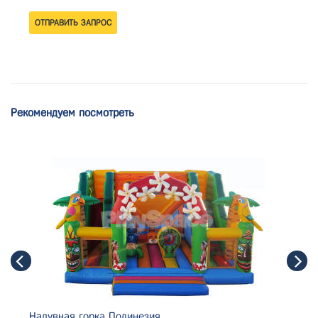
Рекомендуем посмотреть
Надувная горка Полинезия