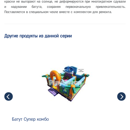
краски не выгорают на солнце, не деформируются при многократном сдували
и надувании батута, сохраняя первоначальную привлекательность.
Поставляется в специальном чехле вместе с комплектом для ремонта.
Другие продукты из данной серии
Батут Супер комбо