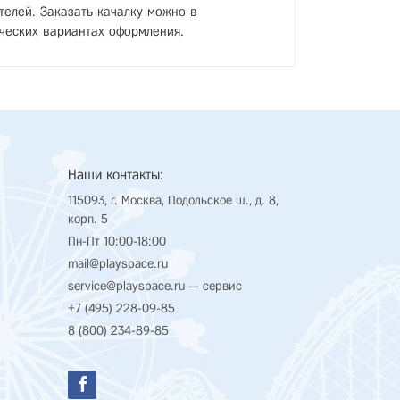
телей. Заказать качалку можно в
ческих вариантах оформления.
Наши контакты:
115093, г. Москва, Подольское ш., д. 8,
корп. 5
Пн-Пт 10:00-18:00
mail@playspace.ru
service@playspace.ru
— сервис
+7 (495) 228-09-85
8 (800) 234-89-85