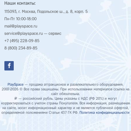
Наши контакты:
115093, г. Москва, Подольское ш., д. 8, корп. 5
Пн-Пт 10:00-18:00
mail@playspace.ru
service@playspace.ru
— сервис
+7 (495) 228-09-85
8 (800) 234-89-85
PlaySpace
— продажа аттракционов и развлекательного оборудования.
2007-2026 © Все права защищены. При использовании материалов ссылка на
сайт обязательна.
— российский рубль. Цены указаны с НДС (РФ 20%) и могут
Р
корректироваться с учетом страны Покупателя. Вся информация, размещенная
на сайте, носит информационный характер и не является публичной офертой,
определяемой положениями Статьи 437 ГК РФ.
Политика конфиденциальности