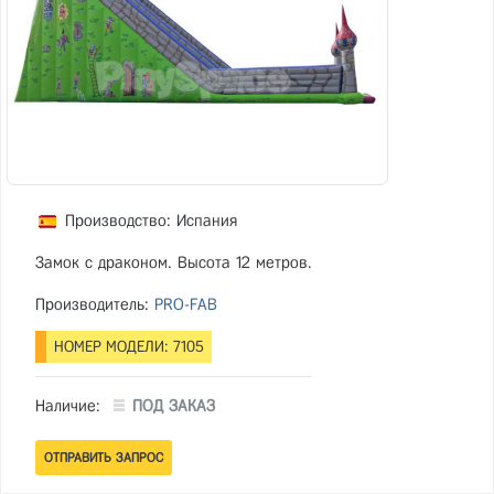
Производство: Испания
Замок с драконом. Высота 12 метров.
Производитель:
PRO-FAB
НОМЕР МОДЕЛИ: 7105
Наличие:
ПОД ЗАКАЗ