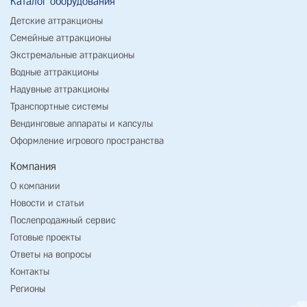
Каталог оборудования
Детские аттракционы
Семейные аттракционы
Экстремальные аттракционы
Водные аттракционы
Надувные аттракционы
Транспортные системы
Вендинговые аппараты и капсулы
Оформление игрового пространства
Компания
О компании
Новости и статьи
Послепродажный сервис
Готовые проекты
Ответы на вопросы
Контакты
Регионы