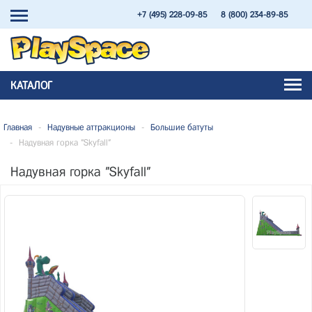
+7 (495) 228-09-85
8 (800) 234-89-85
КАТАЛОГ
Главная
-
Надувные аттракционы
-
Большие батуты
-
Надувная горка "Skyfall"
Надувная горка "Skyfall"