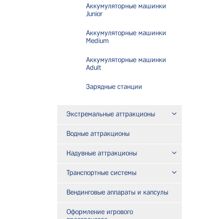
Аккумуляторные машинки
Junior
Аккумуляторные машинки
Medium
Аккумуляторные машинки
Adult
Зарядные станции
Экстремальные аттракционы
Водные аттракционы
Надувные аттракционы
Транспортные системы
Вендинговые аппараты и капсулы
Оформление игрового