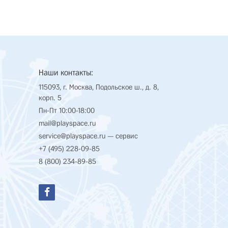
Наши контакты:
115093, г. Москва, Подольское ш., д. 8,
корп. 5
Пн-Пт 10:00-18:00
mail@playspace.ru
service@playspace.ru
— сервис
+7 (495) 228-09-85
8 (800) 234-89-85