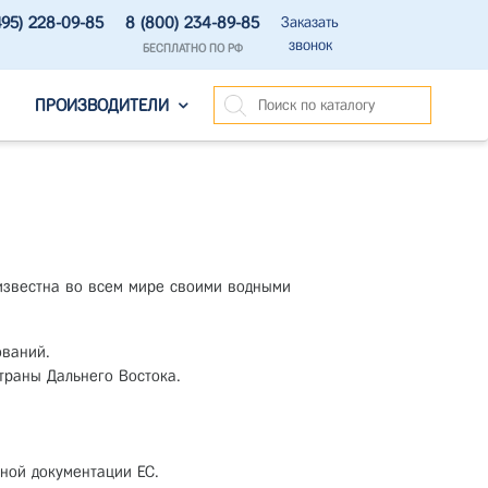
495) 228-09-85
8 (800) 234-89-85
Заказать
звонок
БЕСПЛАТНО ПО РФ
ПРОИЗВОДИТЕЛИ
 известна во всем мире своими водными
ований.
траны Дальнего Востока.
ной документации ЕС.