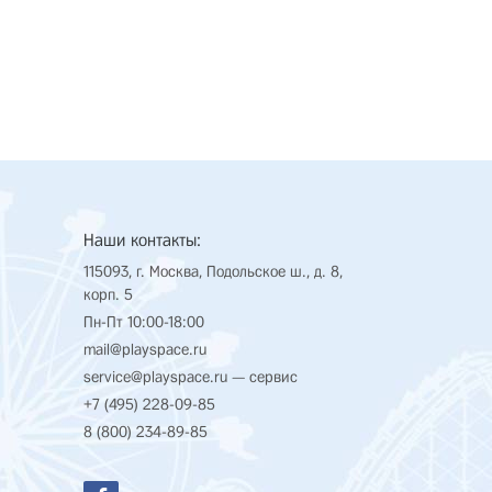
Наши контакты:
115093, г. Москва, Подольское ш., д. 8,
корп. 5
Пн-Пт 10:00-18:00
mail@playspace.ru
service@playspace.ru
— сервис
+7 (495) 228-09-85
8 (800) 234-89-85