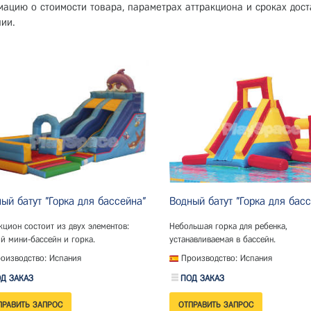
ацию о стоимости товара, параметрах аттракциона и сроках дост
ии.
ый батут "Горка для бассейна"
Водный батут "Горка для бас
кцион состоит из двух элементов:
Небольшая горка для ребенка,
й мини-бассейн и горка.
устанавливаемая в бассейн.
оизводство: Испания
Производство: Испания
Д ЗАКАЗ
ПОД ЗАКАЗ