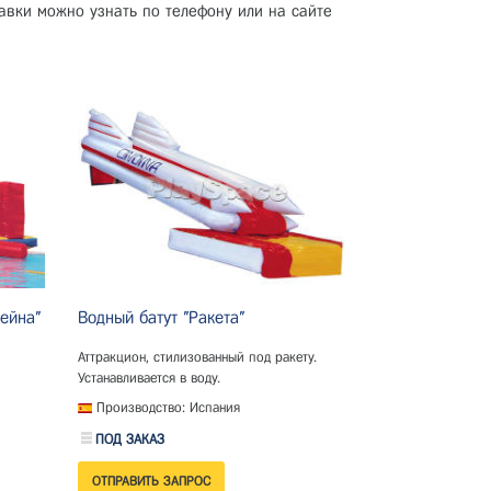
авки можно узнать по телефону или на сайте
сейна"
Водный батут "Ракета"
Аттракцион, стилизованный под ракету.
Устанавливается в воду.
Производство: Испания
ПОД ЗАКАЗ