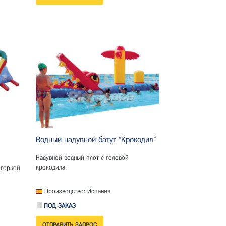
Водный надувной батут "Крокодил"
Надувной водный плот с головой
крокодила.
 горкой
Производство: Испания
ПОД ЗАКАЗ