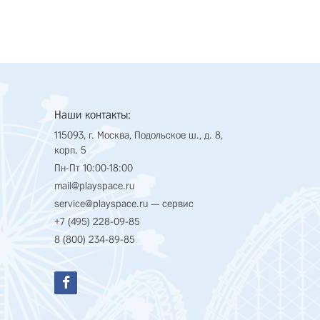
Наши контакты:
115093, г. Москва, Подольское ш., д. 8,
корп. 5
Пн-Пт 10:00-18:00
mail@playspace.ru
service@playspace.ru
— сервис
+7 (495) 228-09-85
8 (800) 234-89-85