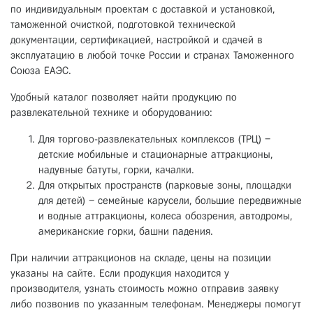
по индивидуальным проектам с доставкой и установкой,
таможенной очисткой, подготовкой технической
документации, сертификацией, настройкой и сдачей в
эксплуатацию в любой точке России и странах Таможенного
Союза ЕАЭС.
Удобный каталог позволяет найти продукцию по
развлекательной технике и оборудованию:
Для торгово-развлекательных комплексов (ТРЦ) –
детские мобильные и стационарные аттракционы,
надувные батуты, горки, качалки.
Для открытых пространств (парковые зоны, площадки
для детей) – семейные карусели, большие передвижные
и водные аттракционы, колеса обозрения, автодромы,
американские горки, башни падения.
При наличии аттракционов на складе, цены на позиции
указаны на сайте. Если продукция находится у
производителя, узнать стоимость можно отправив заявку
либо позвонив по указанным телефонам. Менеджеры помогут