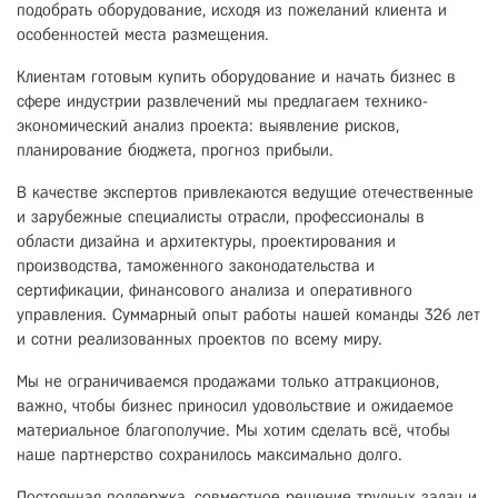
подобрать оборудование, исходя из пожеланий клиента и
особенностей места размещения.
Клиентам готовым купить оборудование и начать бизнес в
сфере индустрии развлечений мы предлагаем технико-
экономический анализ проекта: выявление рисков,
планирование бюджета, прогноз прибыли.
В качестве экспертов привлекаются ведущие отечественные
и зарубежные специалисты отрасли, профессионалы в
области дизайна и архитектуры, проектирования и
производства, таможенного законодательства и
сертификации, финансового анализа и оперативного
управления. Суммарный опыт работы нашей команды 326 лет
и сотни реализованных проектов по всему миру.
Мы не ограничиваемся продажами только аттракционов,
важно, чтобы бизнес приносил удовольствие и ожидаемое
материальное благополучие. Мы хотим сделать всё, чтобы
наше партнерство сохранилось максимально долго.
Постоянная поддержка, совместное решение трудных задач и