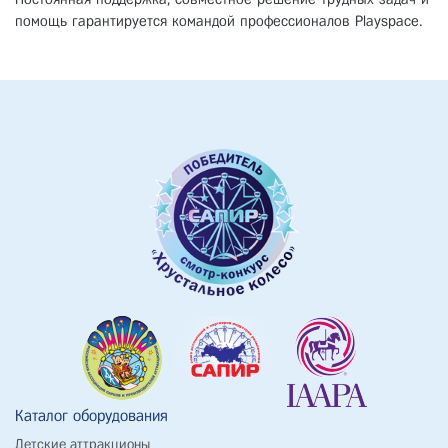
помощь гарантируется командой профессионалов Playspace.
Каталог оборудования
Детские аттракционы