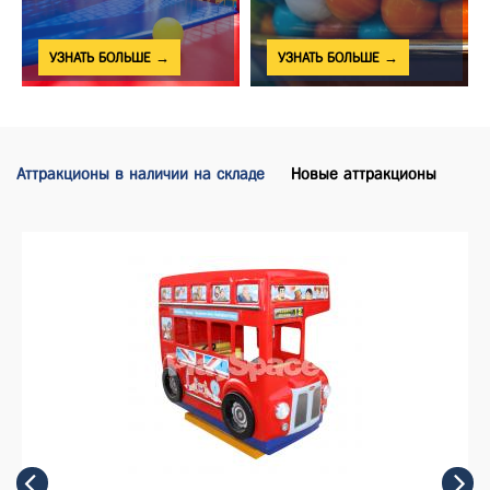
УЗНАТЬ БОЛЬШЕ →
УЗНАТЬ БОЛЬШЕ →
Аттракционы в наличии на складе
Новые аттракционы