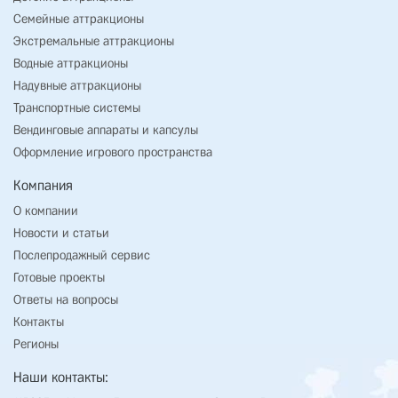
Семейные аттракционы
Экстремальные аттракционы
Водные аттракционы
Надувные аттракционы
Транспортные системы
Вендинговые аппараты и капсулы
Оформление игрового пространства
Компания
О компании
Новости и статьи
Послепродажный сервис
Готовые проекты
Ответы на вопросы
Контакты
Регионы
Наши контакты: