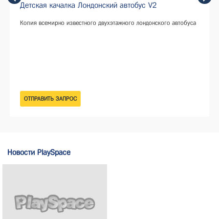
Детская качалка Лондонский автобус V2
Копия всемирно известного двухэтажного лондонского автобуса
Новости PlaySpace