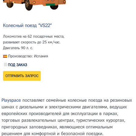
Колесный поезд "VS22"
Локомотив на 62 посадочных места,
развивает скорость до 25 км/час.
Двигатель 90 л. с.
Производство: Испания
ПОД ЗАКАЗ
Playspace
поставляет семейные колесные поезда на резиновых
шинах с дизельными и электрическими двигателями, ведущих
европейских производителей для эксплуатации в парках,
торговых развлекательных центрах, туристических курортах,
пригородных заповедниках, являющиеся оптимальным
решением для комфортной и безопасной поездки.