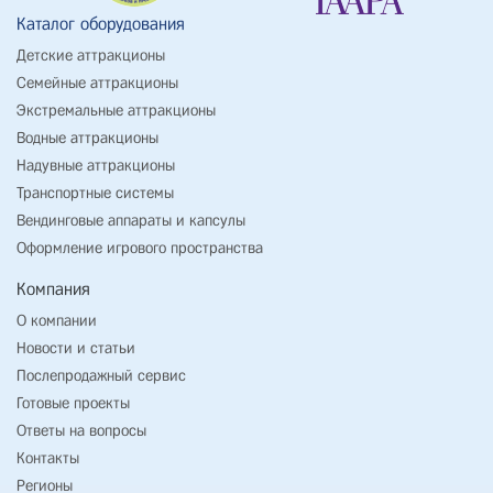
Каталог оборудования
Детские аттракционы
Семейные аттракционы
Экстремальные аттракционы
Водные аттракционы
Надувные аттракционы
Транспортные системы
Вендинговые аппараты и капсулы
Оформление игрового пространства
Компания
О компании
Новости и статьи
Послепродажный сервис
Готовые проекты
Ответы на вопросы
Контакты
Регионы