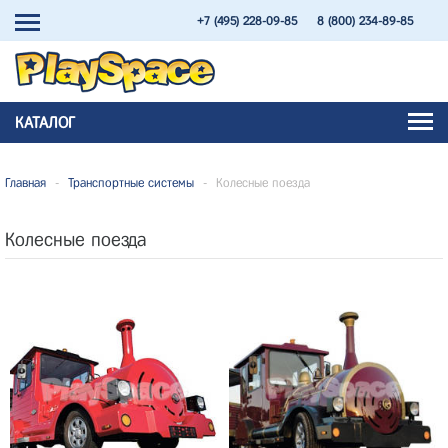
+7 (495) 228-09-85
8 (800) 234-89-85
КАТАЛОГ
Главная
-
Транспортные системы
-
Колесные поезда
Колесные поезда