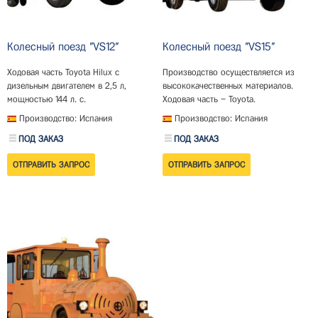
Колесный поезд "VS12"
Колесный поезд "VS15"
Ходовая часть Toyota Hilux с
Производство осуществляется из
дизельным двигателем в 2,5 л,
высококачественных материалов.
мощностью 144 л. с.
Ходовая часть – Toyota.
Производство: Испания
Производство: Испания
ПОД ЗАКАЗ
ПОД ЗАКАЗ