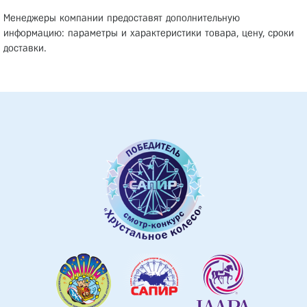
Менеджеры компании предоставят дополнительную
информацию: параметры и характеристики товара, цену, сроки
доставки.