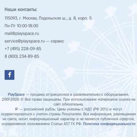
Наши контакты:
115093, г. Москва, Подольское ш., д. 8, корп. 5
Пн-Пт 10:00-18:00
mail@playspace.ru
service@playspace.ru
— сервис
+7 (495) 228-09-85
8 (800) 234-89-85
PlaySpace
— продажа аттракционов и развлекательного оборудования.
2007-2026 © Все права защищены. При использовании материалов ссылка на
сайт обязательна.
— российский рубль. Цены указаны с НДС (РФ 20%) и могут
Р
корректироваться с учетом страны Покупателя. Вся информация, размещенная
на сайте, носит информационный характер и не является публичной офертой,
определяемой положениями Статьи 437 ГК РФ.
Политика конфиденциальности