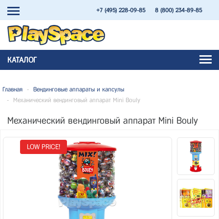
+7 (495) 228-09-85
8 (800) 234-89-85
КАТАЛОГ
Главная
-
Вендинговые аппараты и капсулы
-
Механический вендинговый аппарат Mini Bouly
Механический вендинговый аппарат Mini Bouly
LOW PRICE!