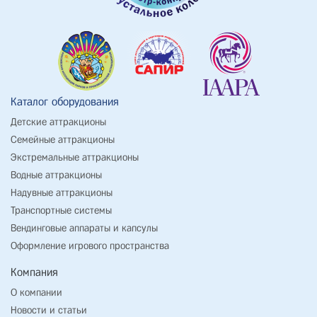
Каталог оборудования
Детские аттракционы
Семейные аттракционы
Экстремальные аттракционы
Водные аттракционы
Надувные аттракционы
Транспортные системы
Вендинговые аппараты и капсулы
Оформление игрового пространства
Компания
О компании
Новости и статьи