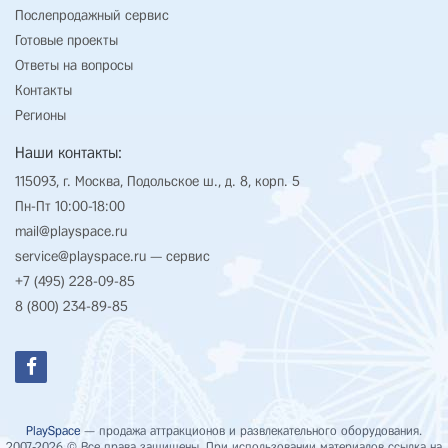
Послепродажный сервис
Готовые проекты
Ответы на вопросы
Контакты
Регионы
Наши контакты:
115093, г. Москва, Подольское ш., д. 8, корп. 5
Пн-Пт 10:00-18:00
mail@playspace.ru
service@playspace.ru
— сервис
+7 (495) 228-09-85
8 (800) 234-89-85
PlaySpace
— продажа аттракционов и развлекательного оборудования.
2007-2026 © Все права защищены. При использовании материалов ссылка на