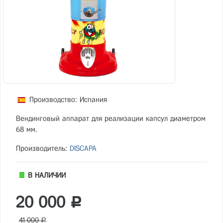
Производство: Испания
Вендинговый аппарат для реализации капсул диаметром
68 мм.
Производитель:
DISCAPA
В НАЛИЧИИ
20 000
Р
41 000
Р