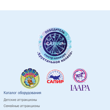
Каталог оборудования
Детские аттракционы
Семейные аттракционы