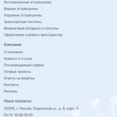
Экстремальные аттракционы
Водные аттракционы
Надувные аттракционы
Транспортные системы
Вендинговые аппараты и капсулы
Оформление игрового пространства
Компания
О компании
Новости и статьи
Послепродажный сервис
Готовые проекты
Ответы на вопросы
Контакты
Регионы
Наши контакты:
115093, г. Москва, Подольское ш., д. 8, корп. 5
Пн-Пт 10:00-18:00