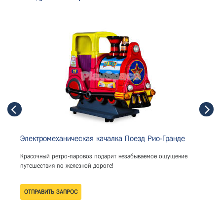
Электромеханическая качалка Поезд Рио-Гранде
Красочный ретро-паровоз подарит незабываемое ощущение
путешествия по железной дороге!