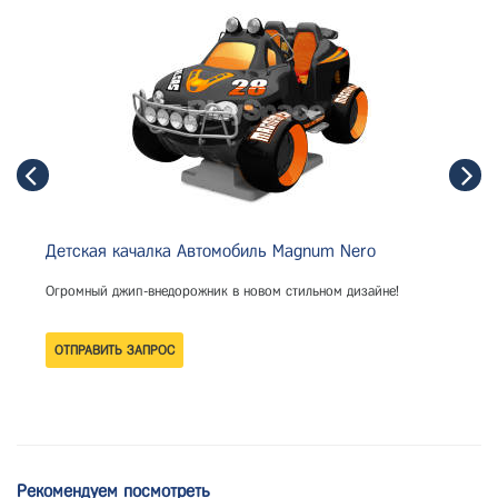
Детская качалка Автомобиль Magnum Nero
Огромный джип-внедорожник в новом стильном дизайне!
Рекомендуем посмотреть