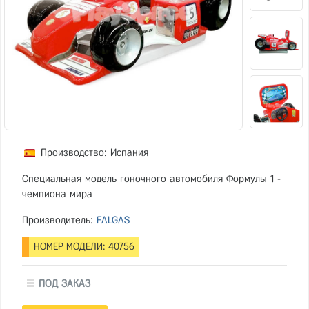
Производство: Испания
Специальная модель гоночного автомобиля Формулы 1 -
чемпиона мира
Производитель:
FALGAS
НОМЕР МОДЕЛИ: 40756
ПОД ЗАКАЗ