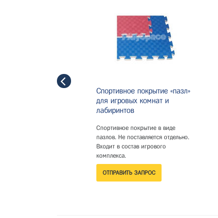
Спортивное покрытие «пазл»
для игровых комнат и
лабиринтов
Спортивное покрытие в виде
пазлов. Не поставляется отдельно.
Входит в состав игрового
комплекса.