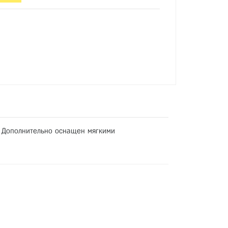
м. Дополнительно оснащен мягкими