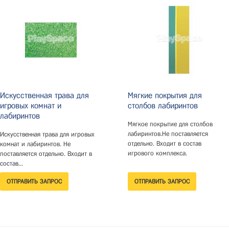
Искусственная трава для
Мягкие покрытия для
игровых комнат и
столбов лабиринтов
лабиринтов
Мягкое покрытие для столбов
лабиринтов.Не поставляется
Искусственная трава для игровых
отдельно. Входит в состав
комнат и лабиринтов. Не
игрового комплекса.
поставляется отдельно. Входит в
состав...