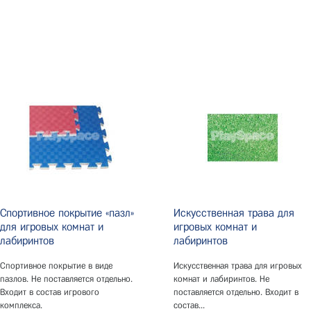
Спортивное покрытие «пазл»
Искусственная трава для
для игровых комнат и
игровых комнат и
лабиринтов
лабиринтов
Спортивное покрытие в виде
Искусственная трава для игровых
пазлов. Не поставляется отдельно.
комнат и лабиринтов. Не
Входит в состав игрового
поставляется отдельно. Входит в
комплекса.
состав...