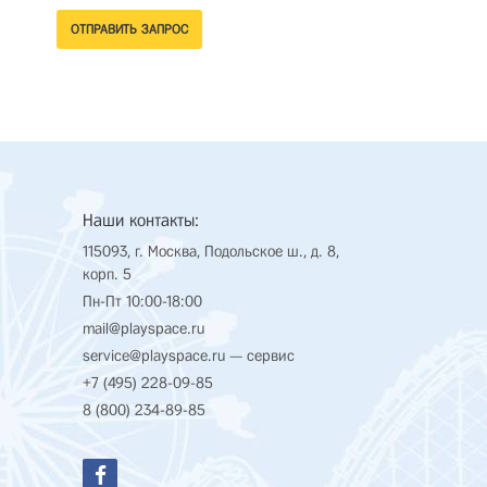
Наши контакты:
115093, г. Москва, Подольское ш., д. 8,
корп. 5
Пн-Пт 10:00-18:00
mail@playspace.ru
service@playspace.ru
— сервис
+7 (495) 228-09-85
8 (800) 234-89-85