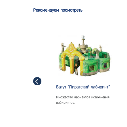
Рекомендуем посмотреть
Батут "Пиратский лабиринт"
Множество вариантов исполнения
лабиринтов.