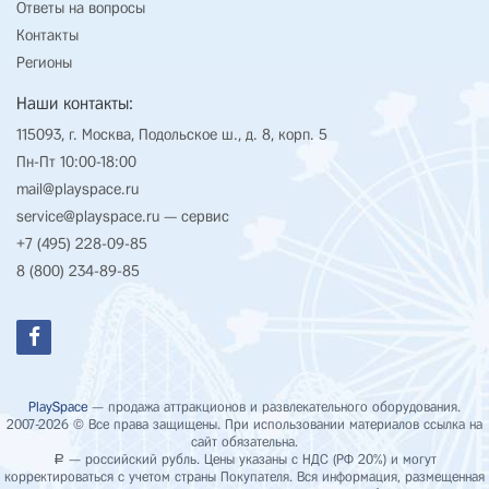
Ответы на вопросы
Контакты
Регионы
Наши контакты:
115093, г. Москва, Подольское ш., д. 8, корп. 5
Пн-Пт 10:00-18:00
mail@playspace.ru
service@playspace.ru
— сервис
+7 (495) 228-09-85
8 (800) 234-89-85
PlaySpace
— продажа аттракционов и развлекательного оборудования.
2007-2026 © Все права защищены. При использовании материалов ссылка на
сайт обязательна.
— российский рубль. Цены указаны с НДС (РФ 20%) и могут
Р
корректироваться с учетом страны Покупателя. Вся информация, размещенная