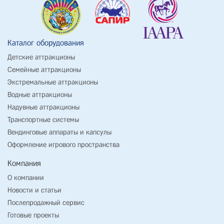
Каталог оборудования
Детские аттракционы
Семейные аттракционы
Экстремальные аттракционы
Водные аттракционы
Надувные аттракционы
Транспортные системы
Вендинговые аппараты и капсулы
Оформление игрового пространства
Компания
О компании
Новости и статьи
Послепродажный сервис
Готовые проекты