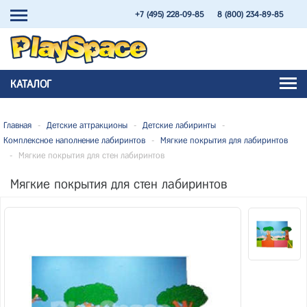
+7 (495) 228-09-85
8 (800) 234-89-85
КАТАЛОГ
Главная
-
Детские аттракционы
-
Детские лабиринты
-
Комплексное наполнение лабиринтов
-
Мягкие покрытия для лабиринтов
-
Мягкие покрытия для стен лабиринтов
Мягкие покрытия для стен лабиринтов