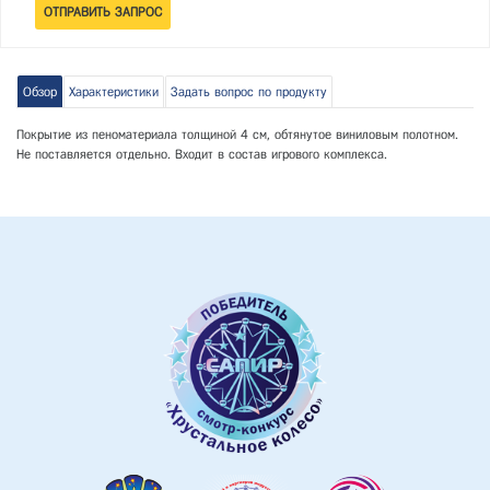
Обзор
Характеристики
Задать вопрос по продукту
Покрытие из пеноматериала толщиной 4 см, обтянутое виниловым полотном.
Не поставляется отдельно. Входит в состав игрового комплекса.