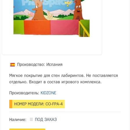
Производство: Испания
Мягкое покрытие для стен лабиринтов. Не поставляется
отдельно. Входит в состав игрового комплекса.
Производитель:
KIDZONE
НОМЕР МОДЕЛИ: CO-FРA-4
Наличие:
ПОД ЗАКАЗ