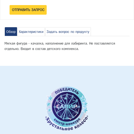
Обзор
Характеристики
Задать вопрос по продукту
Мягкая фигура - качалка, наполнение для лабиринта. Не поставляется
отдельно. Входит в состав детского комплекса.