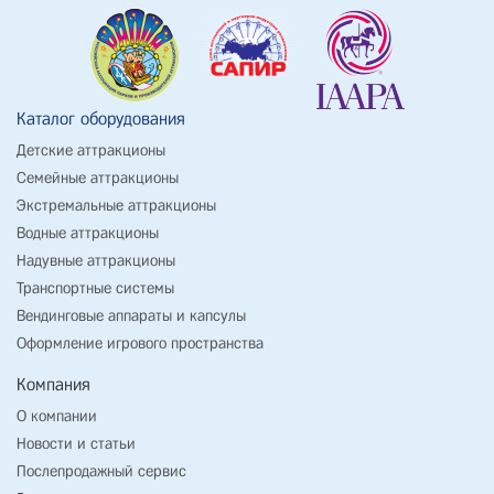
Каталог оборудования
Детские аттракционы
Семейные аттракционы
Экстремальные аттракционы
Водные аттракционы
Надувные аттракционы
Транспортные системы
Вендинговые аппараты и капсулы
Оформление игрового пространства
Компания
О компании
Новости и статьи
Послепродажный сервис