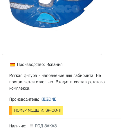
Производство: Испания
Мягкая фигура - наполнение для лабиринта. Не
поставляется отдельно. Входит в состав детского
комплекса.
Производитель:
KIDZONE
НОМЕР МОДЕЛИ: SP-CO-TI
Наличие:
ПОД ЗАКАЗ