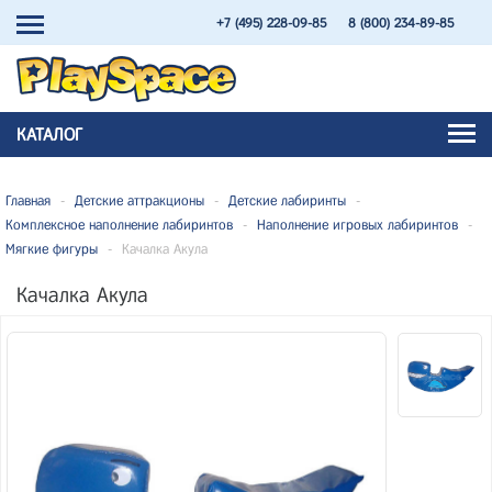
+7 (495) 228-09-85
8 (800) 234-89-85
КАТАЛОГ
Главная
-
Детские аттракционы
-
Детские лабиринты
-
Комплексное наполнение лабиринтов
-
Наполнение игровых лабиринтов
-
Мягкие фигуры
-
Качалка Акула
Качалка Акула