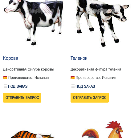
Корова
Теленок
Декоративная фигура коровы
Декоративная фигура теленка
Производство: Испания
Производство: Испания
ПОД ЗАКАЗ
ПОД ЗАКАЗ