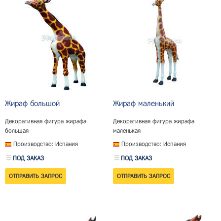
Жираф большой
Жираф маленький
Декоративная фигура жирафа
Декоративная фигура жирафа
большая
маленькая
Производство: Испания
Производство: Испания
ПОД ЗАКАЗ
ПОД ЗАКАЗ