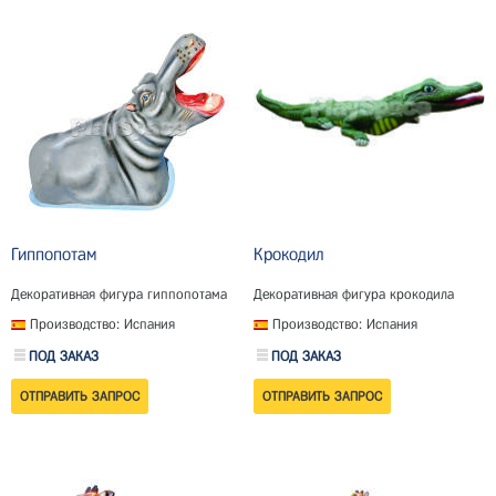
Гиппопотам
Крокодил
Декоративная фигура гиппопотама
Декоративная фигура крокодила
Производство: Испания
Производство: Испания
ПОД ЗАКАЗ
ПОД ЗАКАЗ