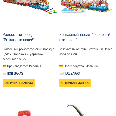
Рельсовый поезд
Рельсовый поезд "Полярный
"Рождественский"
экспресс"
Сказочный рождественский поезд с
Увлекательное путешествие на Север
Дедом Морозом и упряжкой
всей семьей!
северных оленей.
Производство: Испания
Производство: Испания
ПОД ЗАКАЗ
ПОД ЗАКАЗ