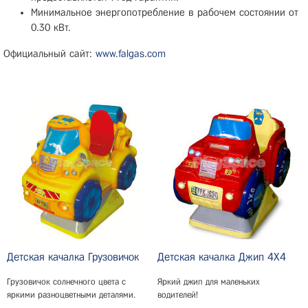
Минимальное энергопотребление в рабочем состоянии от
0.30 кВт.
Официальный сайт:
www.falgas.com
Детская качалка Грузовичок
Детская качалка Джип 4X4
Грузовичок солнечного цвета с
Яркий джип для маленьких
яркими разноцветными деталями.
водителей!