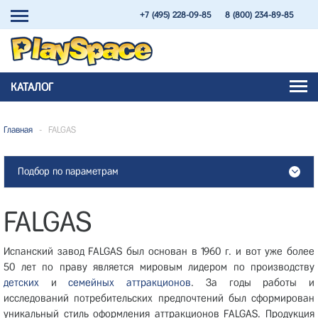
+7 (495) 228-09-85
8 (800) 234-89-85
КАТАЛОГ
Главная
-
FALGAS
Подбор по параметрам
FALGAS
Испанский завод FALGAS был основан в 1960 г. и вот уже более
50 лет по праву является мировым лидером по производству
детских
и
семейных аттракционов
. За годы работы и
исследований потребительских предпочтений был сформирован
уникальный стиль оформления аттракционов FALGAS. Продукция