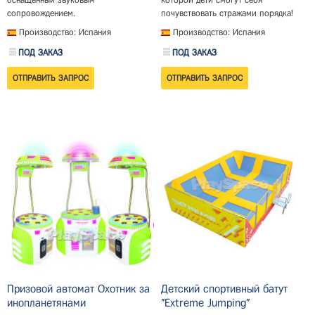
сопровождением.
почувствовать стражами порядка!
Производство: Испания
Производство: Испания
ПОД ЗАКАЗ
ПОД ЗАКАЗ
Призовой автомат Охотник за
Детский спортивный батут
инопланетянами
"Extreme Jumping"