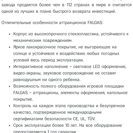
завода продается более чем в 112 странах в мире и считается
одной из лучших в плане быстрого возврата инвестиций.
Отличительные особенности аттракционов FALGAS:
Корпус из высокопрочного стеклопластика, устойчивого к
механическим повреждениям.
Яркое лакокрасочное покрытие, не выгорающее на
солнце и устойчивое к воздействию любых погодных
условий весь период эксплуатации.
Интерактивное наполнение – световое LED оформление,
видео-экраны, звуковое сопровождение не оставят
равнодушным ни одного ребенка.
Возможность полного оборудования игровой площадки
FALGAS – аттракционы, элементы оформления, напольное
покрытие.
Контроль на каждом этапе производства и безупречное
качество, подтвержденное международными
сертификатами безопасности CE, UL, TÜV.
Срок эксплуатации более 10 лет. На все оборудование
предоставляется 1 год гарантии.