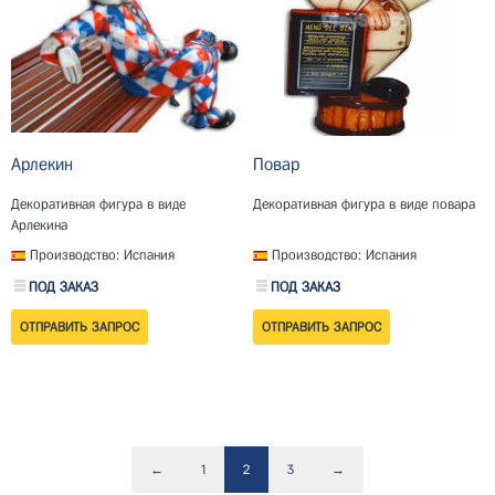
Арлекин
Повар
Декоративная фигура в виде
Декоративная фигура в виде повара
Арлекина
Производство: Испания
Производство: Испания
ПОД ЗАКАЗ
ПОД ЗАКАЗ
←
1
2
3
→