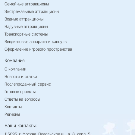
Семейные аттракционы
Экстремальные аттракционы
Водные аттракционы
Надувные аттракционы
Транспортные системы
Вендинговые аппараты и капсулы
Оформление игрового пространства
Компания
О компании
Новости и статьи
Послепродажный сервис
Готовые проекты
Ответы на вопросы
Контакты
Регионы
Наши контакты:
115093, г. Москва, Подольское ш., д. 8, корп. 5