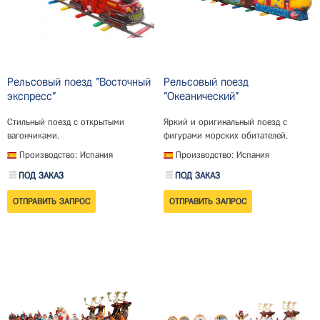
Рельсовый поезд "Восточный
Рельсовый поезд
экспресс"
"Океанический"
Стильный поезд с открытыми
Яркий и оригинальный поезд с
вагончиками.
фигурами морских обитателей.
Производство: Испания
Производство: Испания
ПОД ЗАКАЗ
ПОД ЗАКАЗ