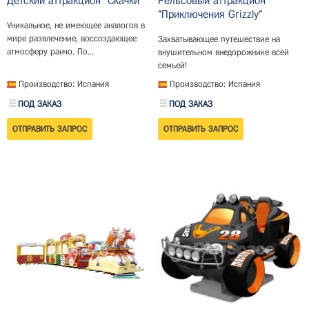
Детский аттракцион "Скачки"
Рельсовый аттракцион
"Приключения Grizzly"
Уникальное, не имеющее аналогов в
мире развлечение, воссоздающее
Захватывающее путешествие на
атмосферу ранчо. По...
внушительном внедорожнике всей
семьей!
Производство: Испания
Производство: Испания
ПОД ЗАКАЗ
ПОД ЗАКАЗ