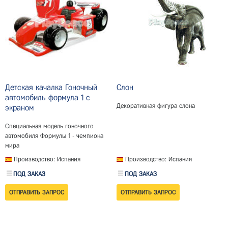
Детская качалка Гоночный
Слон
автомобиль формула 1 с
Декоративная фигура слона
экраном
Специальная модель гоночного
автомобиля Формулы 1 - чемпиона
мира
Производство: Испания
Производство: Испания
ПОД ЗАКАЗ
ПОД ЗАКАЗ