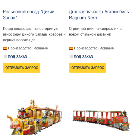
Рельсовый поезд "Дикий
Детская качалка Автомобиль
Запад"
Magnum Nero
Поезд воссоздает неповторимую
Огромный джип-внедорожник в
атмосферу Дикого Запада, ковбоев и
новом стильном дизайне!
первых поселенцев.
Производство: Испания
Производство: Испания
ПОД ЗАКАЗ
ПОД ЗАКАЗ