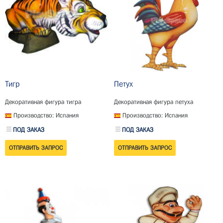
Тигр
Петух
Декоративная фигура тигра
Декоративная фигура петуха
Производство: Испания
Производство: Испания
ПОД ЗАКАЗ
ПОД ЗАКАЗ