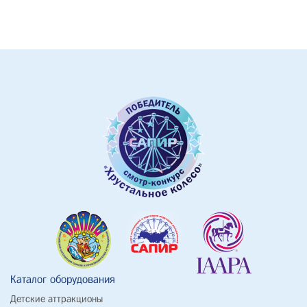
Каталог оборудования
Детские аттракционы