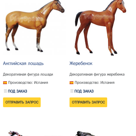
Английская лошадь
Жеребенок
Декоративная фигура лошади
Декоративная фигура жеребенка
Производство: Испания
Производство: Испания
ПОД ЗАКАЗ
ПОД ЗАКАЗ