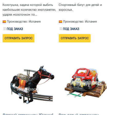
Колотушка, задача которой выбить
Спортивный батут для детей и
наибольшее количество инопланетян,
взрослых.
ударяя молоточком по...
Производство: Испания
Производство: Испания
ПОД ЗАКАЗ
ПОД ЗАКАЗ