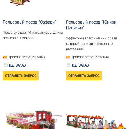
Рельсовый поезд "Сафари"
Рельсовый поезд "Юнион
Пасифик"
Поезд вмещает 14 пассажиров. Длина
рельсов 30 метров.
Эффектный классический поезд,
который выглядит совсем как
настоящий!
Производство: Испания
Производство: Испания
ПОД ЗАКАЗ
ПОД ЗАКАЗ