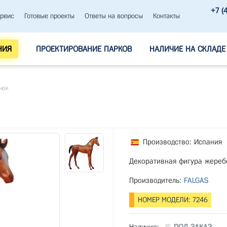
+7 (
рвис
Готовые проекты
Ответы на вопросы
Контакты
НИЯ
ПРОЕКТИРОВАНИЕ ПАРКОВ
НАЛИЧИЕ НА СКЛАДЕ
нок
Производство: Испания
Декоративная фигура жереб
Производитель:
FALGAS
НОМЕР МОДЕЛИ: 7246