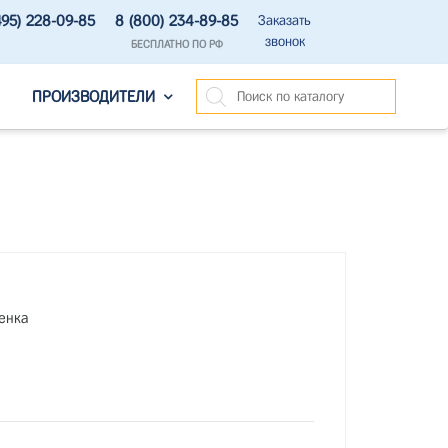
495) 228-09-85
8 (800) 234-89-85
Заказать
звонок
БЕСПЛАТНО ПО РФ
ПРОИЗВОДИТЕЛИ
енка