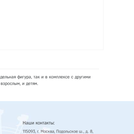
ельная фигура, так и в комплексе с другими
взрослым, и детям.
Наши контакты:
115093, г. Москва, Подольское ш., д. 8,