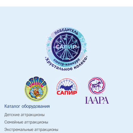
Каталог оборудования
Детские аттракционы
Семейные аттракционы
Экстремальные аттракционы