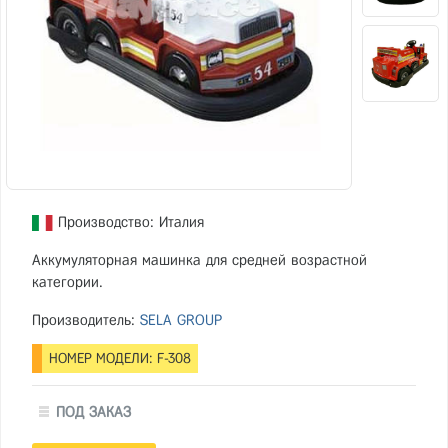
Производство: Италия
Аккумуляторная машинка для средней возрастной
категории.
Производитель:
SELA GROUP
НОМЕР МОДЕЛИ: F-308
ПОД ЗАКАЗ