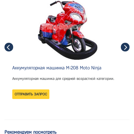
Аккумуляторная машинка M-208 Moto Ninja
Аккумуляторная машинка для средней возрастной категории.
Рекомендуем посмотреть