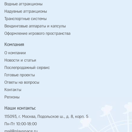
Водные аттракционы
Надувные аттракционы
Транспортные системы
Вендинговые аппараты и капсулы
Оформление игрового пространства
Компания
О компании
Новости и статьи
Послепродажный сервис
Готовые проекты
Ответы на вопросы
Контакты
Регионы
Наши контакты:
115093, г. Москва, Подольское ш., д. 8, корп. 5
Пн-Пт 10:00-18:00
mail@playspace.ru