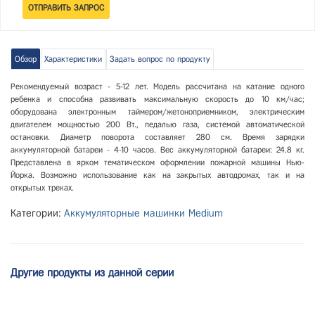
Обзор
Характеристики
Задать вопрос по продукту
Рекомендуемый возраст - 5-12 лет. Модель рассчитана на катание одного
ребенка и способна развивать максимальную скорость до 10 км/час;
оборудована электронным таймером/жетоноприемником, электрическим
двигателем мощностью 200 Вт., педалью газа, системой автоматической
остановки. Диаметр поворота составляет 280 см. Время зарядки
аккумуляторной батареи - 4-10 часов. Вес аккумуляторной батареи: 24.8 кг.
Представлена в ярком тематическом оформлении пожарной машины Нью-
Йорка. Возможно использование как на закрытых автодромах, так и на
открытых треках.
Категории:
Аккумуляторные машинки Medium
Другие продукты из данной серии