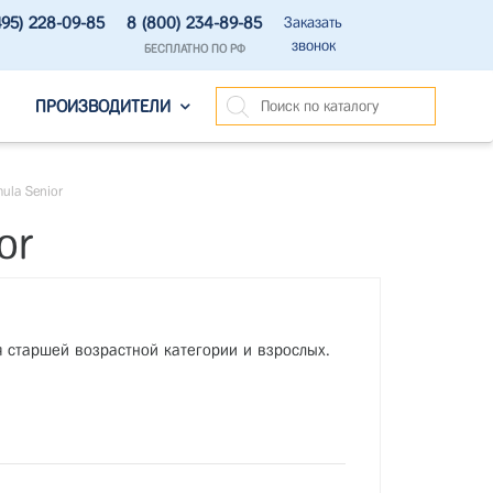
495) 228-09-85
8 (800) 234-89-85
Заказать
звонок
БЕСПЛАТНО ПО РФ
ПРОИЗВОДИТЕЛИ
ula Senior
or
 старшей возрастной категории и взрослых.