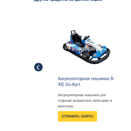
Аккумуляторная машинка B-
412 Go-Kart
Аккумуляторная машинка для
старшей возрастной категории и
взрослых.