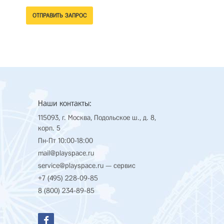
Наши контакты:
115093, г. Москва, Подольское ш., д. 8,
корп. 5
Пн-Пт 10:00-18:00
mail@playspace.ru
service@playspace.ru
— сервис
+7 (495) 228-09-85
8 (800) 234-89-85