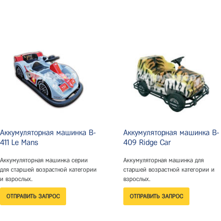
Аккумуляторная машинка B-
Аккумуляторная машинка B-
411 Le Mans
409 Ridge Car
Аккумуляторная машинка серии
Аккумуляторная машинка для
для старшей возрастной категории
старшей возрастной категории и
и взрослых.
взрослых.