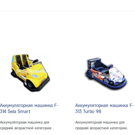
Аккумуляторная машинка F-
Аккумуляторная машинка F-
314 Sela Smart
313 Turbo 98
Аккумуляторная машинка для
Аккумуляторная машинка для
средней возрастной категории .
средней возрастной категории.