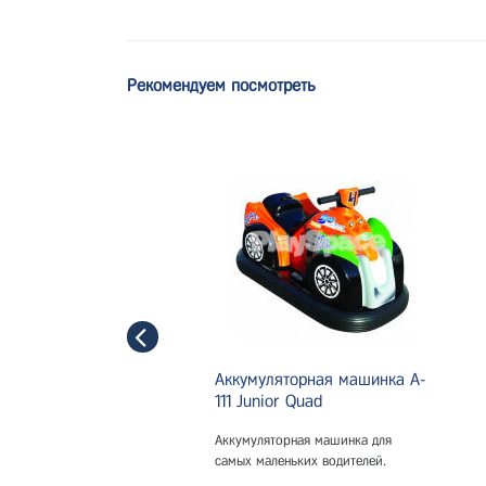
Рекомендуем посмотреть
Аккумуляторная машинка A-
111 Junior Quad
Аккумуляторная машинка для
самых маленьких водителей.