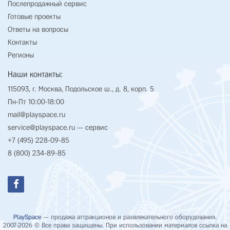
Послепродажный сервис
Готовые проекты
Ответы на вопросы
Контакты
Регионы
Наши контакты:
115093, г. Москва, Подольское ш., д. 8, корп. 5
Пн-Пт 10:00-18:00
mail@playspace.ru
service@playspace.ru
— сервис
+7 (495) 228-09-85
8 (800) 234-89-85
PlaySpace
— продажа аттракционов и развлекательного оборудования.
2007-2026 © Все права защищены. При использовании материалов ссылка на