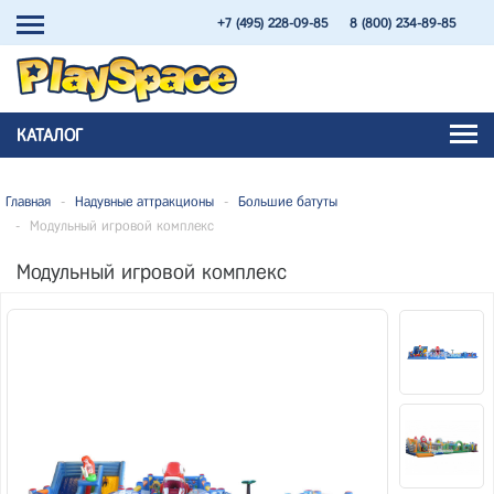
+7 (495) 228-09-85
8 (800) 234-89-85
КАТАЛОГ
Главная
-
Надувные аттракционы
-
Большие батуты
-
Модульный игровой комплекс
Модульный игровой комплекс