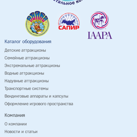
Каталог оборудования
Детские аттракционы
Семейные аттракционы
Экстремальные аттракционы
Водные аттракционы
Надувные аттракционы
Транспортные системы
Вендинговые аппараты и капсулы
Оформление игрового пространства
Компания
О компании
Новости и статьи