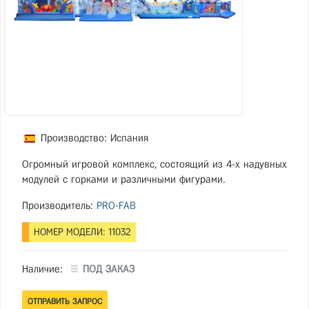
Производство: Испания
Огромный игровой комплекс, состоящий из 4-х надувных
модулей с горками и различными фигурами.
Производитель:
PRO-FAB
НОМЕР МОДЕЛИ: 11032
Наличие:
ПОД ЗАКАЗ