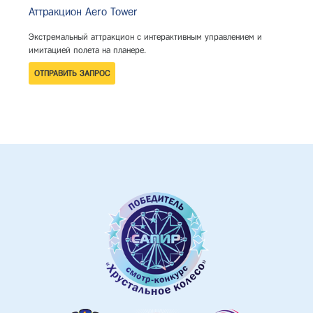
Аттракцион Aero Tower
Экстремальный аттракцион с интерактивным управлением и
имитацией полета на планере.