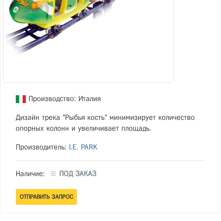
Производство: Италия
Дизайн трека "Рыбья кость" минимизирует количество
опорных колонн и увеличивает площадь.
Производитель:
I.E. PARK
Наличие:
ПОД ЗАКАЗ