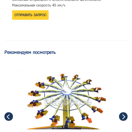
Максимальная скорость 45 км/ч.
Рекомендуем посмотреть