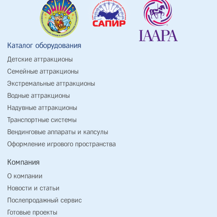
Каталог оборудования
Детские аттракционы
Семейные аттракционы
Экстремальные аттракционы
Водные аттракционы
Надувные аттракционы
Транспортные системы
Вендинговые аппараты и капсулы
Оформление игрового пространства
Компания
О компании
Новости и статьи
Послепродажный сервис
Готовые проекты