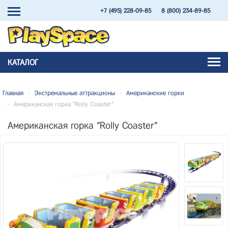
+7 (495) 228-09-85
8 (800) 234-89-85
КАТАЛОГ
Главная
-
Экстремальные аттракционы
-
Американские горки
-
Американская горка "Rolly Coaster"
Американская горка "Rolly Coaster"