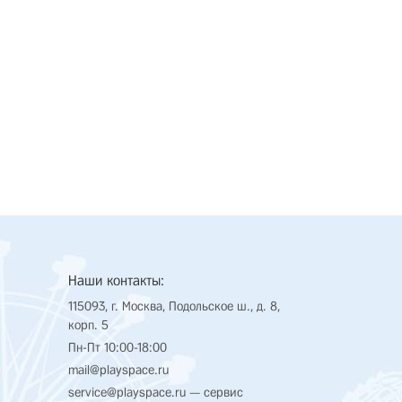
Наши контакты:
115093, г. Москва, Подольское ш., д. 8,
корп. 5
Пн-Пт 10:00-18:00
mail@playspace.ru
service@playspace.ru
— сервис