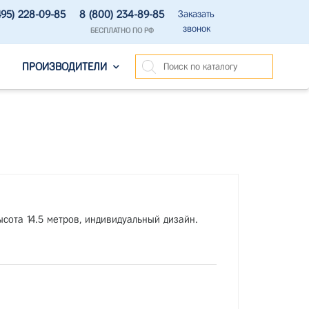
495) 228-09-85
8 (800) 234-89-85
Заказать
звонок
БЕСПЛАТНО ПО РФ
ПРОИЗВОДИТЕЛИ
ысота 14.5 метров, индивидуальный дизайн.