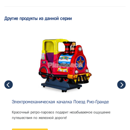
Другие продукты из данной серии
Электромеханическая качалка Поезд Рио-Гранде
Красочный ретро-паровоз подарит незабываемое ощущение
путешествия по железной дороге!