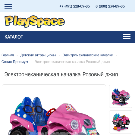
+7 (495) 228-09-85
8 (800) 234-89-85
КАТАЛОГ
Главная
-
Детские аттракционы
-
Электромеханические качалки
-
Серия Премиум
-
Электромеханическая качалка Розовый джип
Электромеханическая качалка Розовый джип