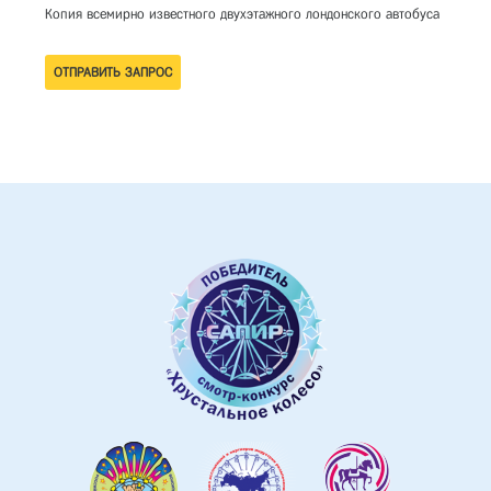
Копия всемирно известного двухэтажного лондонского автобуса