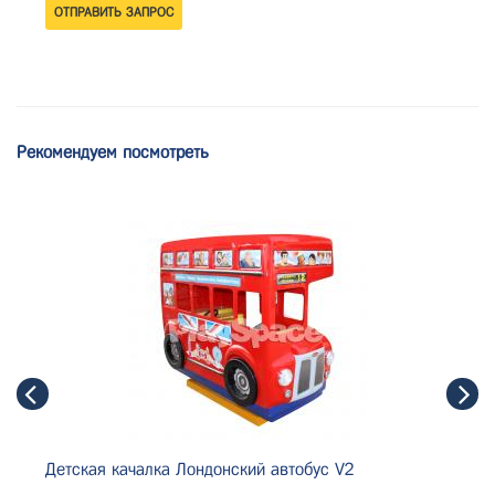
Рекомендуем посмотреть
Детская качалка Лондонский автобус V2