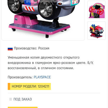
Производство: Россия
​Уменьшенная копия двухместного открытого
внедорожника в гламурном ярко-розовом цвете. Б/У,
восстановленный, в отличном состоянии.
Производитель:
PLAYSPACE
НОМЕР МОДЕЛИ: 1204211
ПОД ЗАКАЗ