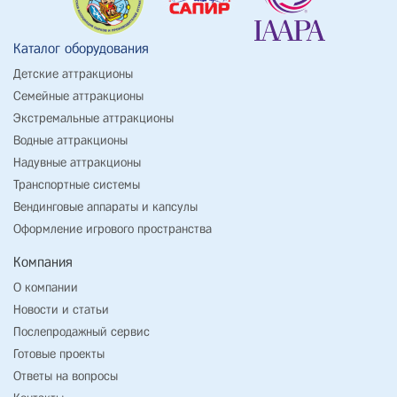
Каталог оборудования
Детские аттракционы
Семейные аттракционы
Экстремальные аттракционы
Водные аттракционы
Надувные аттракционы
Транспортные системы
Вендинговые аппараты и капсулы
Оформление игрового пространства
Компания
О компании
Новости и статьи
Послепродажный сервис
Готовые проекты
Ответы на вопросы