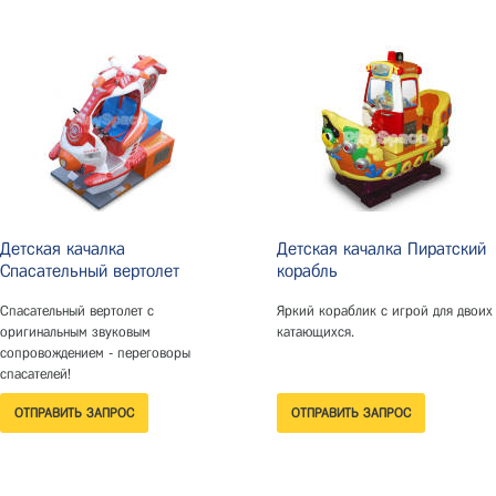
Детская качалка
Детская качалка Пиратский
Спасательный вертолет
корабль
Спасательный вертолет с
Яркий кораблик с игрой для двоих
оригинальным звуковым
катающихся.
сопровождением - переговоры
спасателей!