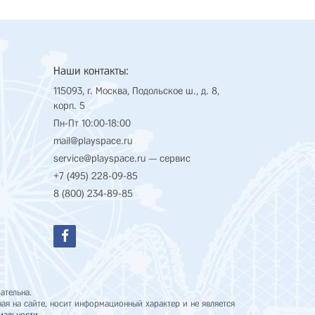
Наши контакты:
115093, г. Москва, Подольское ш., д. 8,
корп. 5
Пн-Пт 10:00-18:00
mail@playspace.ru
service@playspace.ru
— сервис
+7 (495) 228-09-85
8 (800) 234-89-85
ательна.
я на сайте, носит информационный характер и не является
иальности