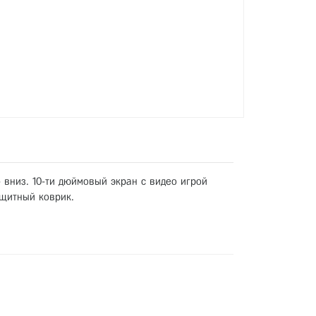
вниз. 10-ти дюймовый экран с видео игрой
ащитный коврик.