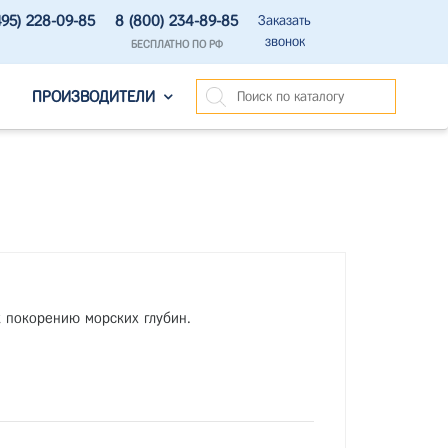
495) 228-09-85
8 (800) 234-89-85
Заказать
звонок
БЕСПЛАТНО ПО РФ
ПРОИЗВОДИТЕЛИ
к покорению морских глубин.