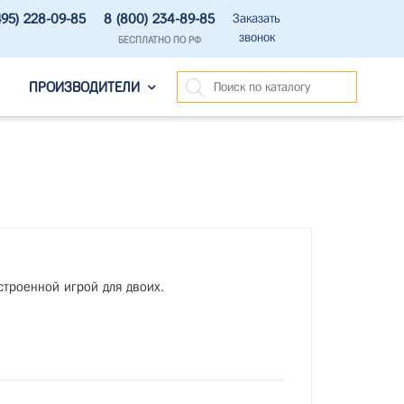
495) 228-09-85
8 (800) 234-89-85
Заказать
звонок
БЕСПЛАТНО ПО РФ
ПРОИЗВОДИТЕЛИ
строенной игрой для двоих.