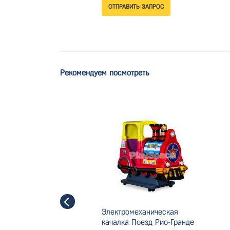
Рекомендуем посмотреть
Электромеханическая
качалка Поезд Рио-Гранде