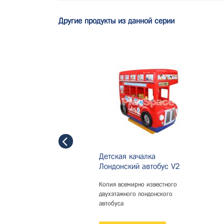
Другие продукты из данной серии
Детская качалка
Лондонский автобус V2
Копия всемирно известного
двухэтажного лондонского
автобуса