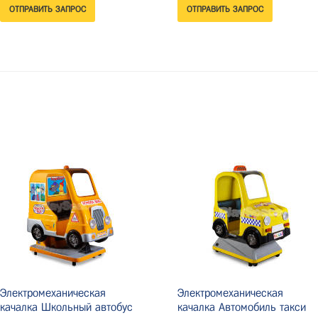
Электромеханическая
Электромеханическая
качалка Школьный автобус
качалка Автомобиль такси