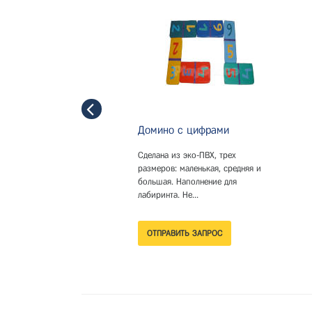
Домино с цифрами
Сделана из эко-ПВХ, трех
размеров: маленькая, средняя и
большая. Наполнение для
лабиринта. Не...