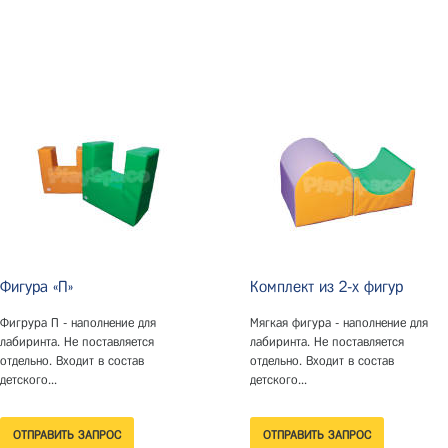
Фигура «П»
Комплект из 2-х фигур
Фигрура П - наполнение для
Мягкая фигура - наполнение для
лабиринта. Не поставляется
лабиринта. Не поставляется
отдельно. Входит в состав
отдельно. Входит в состав
детского...
детского...