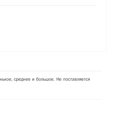
нькое, среднее и большое. Не поставляется