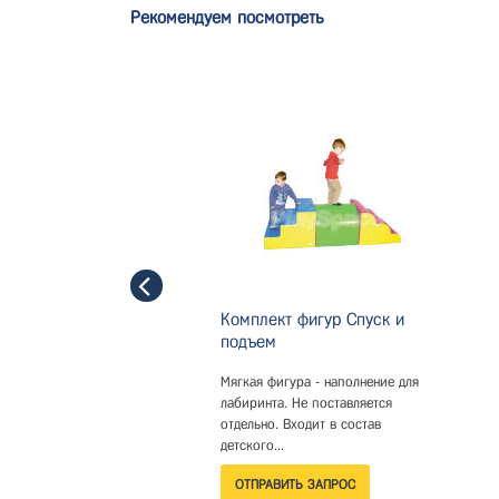
Рекомендуем посмотреть
Комплект фигур Спуск и
подъем
Мягкая фигура - наполнение для
лабиринта. Не поставляется
отдельно. Входит в состав
детского...