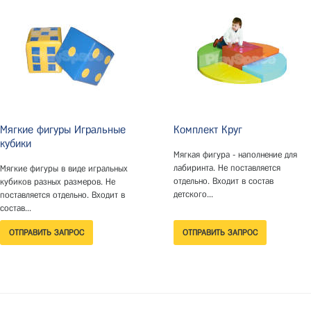
Мягкие фигуры Игральные
Комплект Круг
кубики
Мягкая фигура - наполнение для
лабиринта. Не поставляется
Мягкие фигуры в виде игральных
отдельно. Входит в состав
кубиков разных размеров. Не
детского...
поставляется отдельно. Входит в
состав...