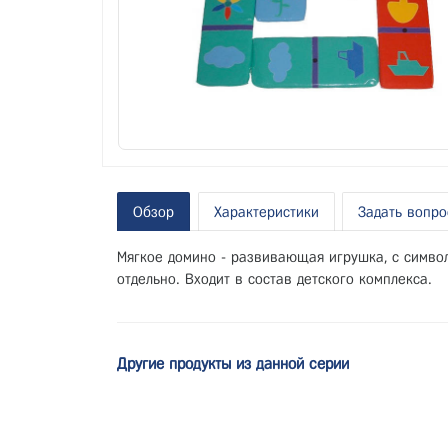
Обзор
Характеристики
Задать вопро
Мягкое домино - развивающая игрушка, с символа
отдельно. Входит в состав детского комплекса.
Другие продукты из данной серии