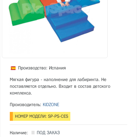
Производство: Испания
Мягкая фигура - наполнение для лабиринта. Не
поставляется отдельно. Входит в состав детского
комплекса.
Производитель:
KIDZONE
НОМЕР МОДЕЛИ: SP-PS-CES
Наличие:
ПОД ЗАКАЗ