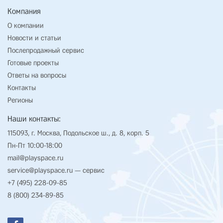
Компания
О компании
Новости и статьи
Послепродажный сервис
Готовые проекты
Ответы на вопросы
Контакты
Регионы
Наши контакты:
115093, г. Москва, Подольское ш., д. 8, корп. 5
Пн-Пт 10:00-18:00
mail@playspace.ru
service@playspace.ru
— сервис
+7 (495) 228-09-85
8 (800) 234-89-85