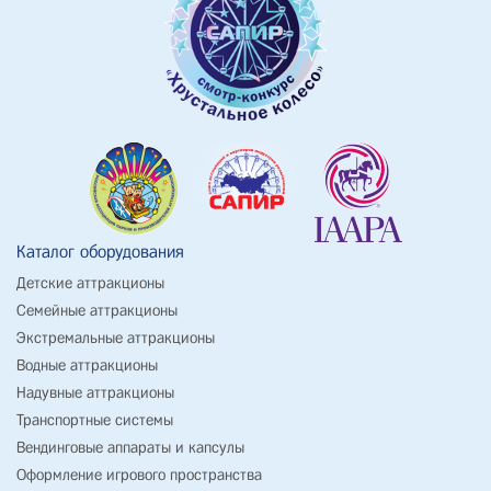
Каталог оборудования
Детские аттракционы
Семейные аттракционы
Экстремальные аттракционы
Водные аттракционы
Надувные аттракционы
Транспортные системы
Вендинговые аппараты и капсулы
Оформление игрового пространства