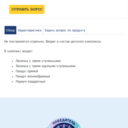
Обзор
Характеристики
Задать вопрос по продукту
Не поставляется отдельно. Входит в состав детского комплекса.
В комплект входят:
Лесенка с тремя ступеньками
Лесенка с тремя круглыми ступеньками
Пандус прямой
Пандус волнообразный
Подиум квадратный