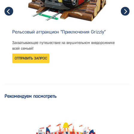
Рельсовый аттракцион "Приключения Grizzly"
Захватывающее путешествие на внушительном внедорожнике
всей семьей!
Рекомендуем посмотреть