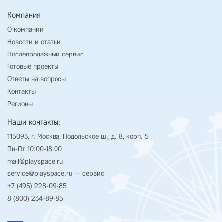
Компания
О компании
Новости и статьи
Послепродажный сервис
Готовые проекты
Ответы на вопросы
Контакты
Регионы
Наши контакты:
115093, г. Москва, Подольское ш., д. 8, корп. 5
Пн-Пт 10:00-18:00
mail@playspace.ru
service@playspace.ru
— сервис
+7 (495) 228-09-85
8 (800) 234-89-85