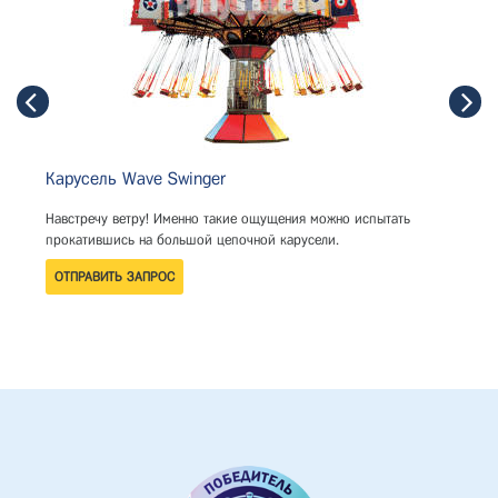
Карусель Wave Swinger
Навстречу ветру! Именно такие ощущения можно испытать
прокатившись на большой цепочной карусели.