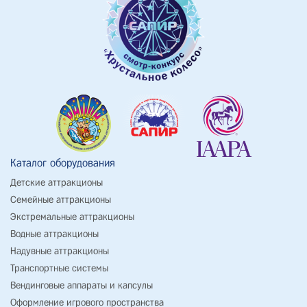
Каталог оборудования
Детские аттракционы
Семейные аттракционы
Экстремальные аттракционы
Водные аттракционы
Надувные аттракционы
Транспортные системы
Вендинговые аппараты и капсулы
Оформление игрового пространства