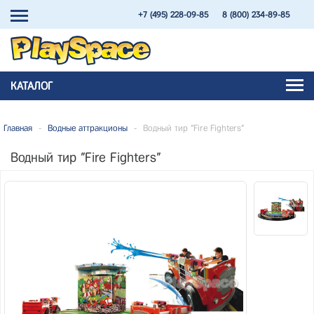
+7 (495) 228-09-85
8 (800) 234-89-85
КАТАЛОГ
Главная
-
Водные аттракционы
-
Водный тир "Fire Fighters"
Водный тир "Fire Fighters"