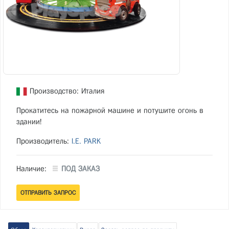
Производство: Италия
Прокатитесь на пожарной машине и потушите огонь в
здании!
Производитель:
I.E. PARK
Наличие:
ПОД ЗАКАЗ