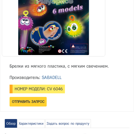
Брелки из мягкого пластика, с мягким свечением.
Производитель:
SABADELL
НОМЕР МОДЕЛИ: CV 6046
Обзор
Характеристики
Задать вопрос по продукту