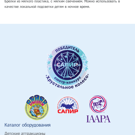
Брелки из мягкого пластика, с мягким свечением. Можно использовать в
качестве локальной подсветки детям в ночное время.
Каталог оборудования
Детские аттракционы