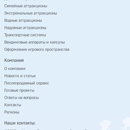
Семейные аттракционы
Экстремальные аттракционы
Водные аттракционы
Надувные аттракционы
Транспортные системы
Вендинговые аппараты и капсулы
Оформление игрового пространства
Компания
О компании
Новости и статьи
Послепродажный сервис
Готовые проекты
Ответы на вопросы
Контакты
Регионы
Наши контакты: