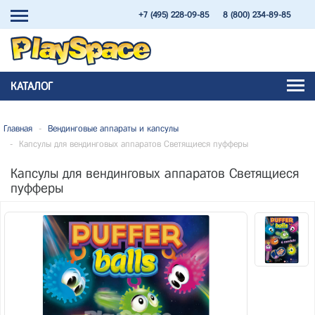
+7 (495) 228-09-85
8 (800) 234-89-85
КАТАЛОГ
Главная
-
Вендинговые аппараты и капсулы
-
Капсулы для вендинговых аппаратов Светящиеся пуфферы
Капсулы для вендинговых аппаратов Светящиеся
пуфферы