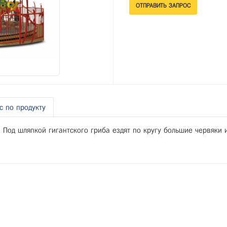
с по продукту
. Под шляпкой гигантского гриба ездят по кругу большие червяки 