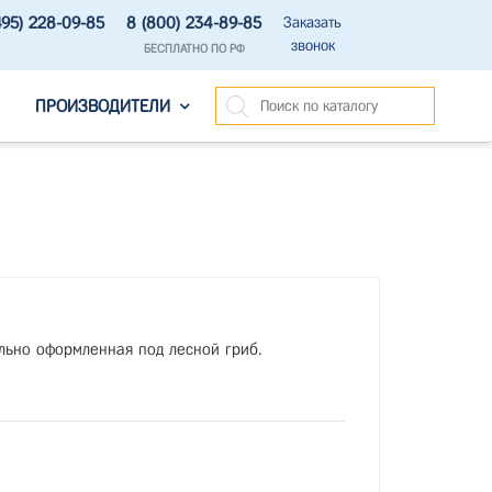
495) 228-09-85
8 (800) 234-89-85
Заказать
звонок
БЕСПЛАТНО ПО РФ
ПРОИЗВОДИТЕЛИ
льно оформленная под лесной гриб.