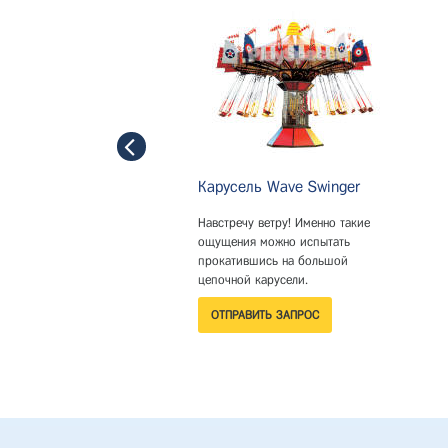
Карусель Wave Swinger
Навстречу ветру! Именно такие
ощущения можно испытать
прокатившись на большой
цепочной карусели.