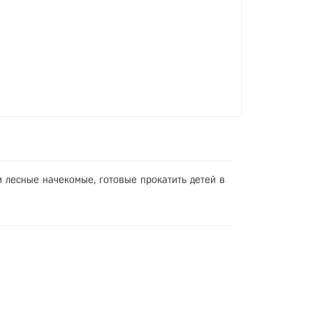
и лесные начекомые, готовые прокатить детей в