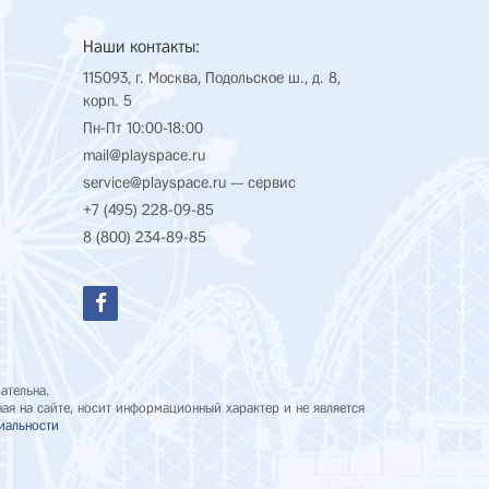
Наши контакты:
115093, г. Москва, Подольское ш., д. 8,
корп. 5
Пн-Пт 10:00-18:00
mail@playspace.ru
service@playspace.ru
— сервис
+7 (495) 228-09-85
8 (800) 234-89-85
ательна.
я на сайте, носит информационный характер и не является
иальности