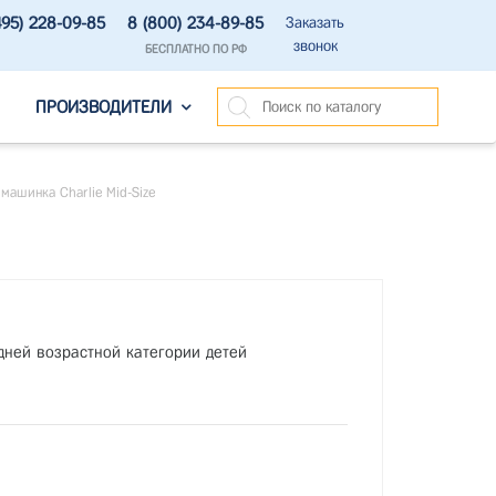
495) 228-09-85
8 (800) 234-89-85
Заказать
звонок
БЕСПЛАТНО ПО РФ
ПРОИЗВОДИТЕЛИ
машинка Charlie Mid-Size
дней возрастной категории детей