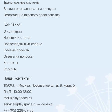
Транспортные системы
Вендинговые аппараты и капсулы
Оформление игрового пространства
Компания
О компании
Новости и статьи
Послепродажный сервис
Готовые проекты
Ответы на вопросы
Контакты
Регионы
Наши контакты:
115093, г. Москва, Подольское ш., д. 8, корп. 5
Пн-Пт 10:00-18:00
mail@playspace.ru
service@playspace.ru
— сервис
+7 (495) 228-09-85