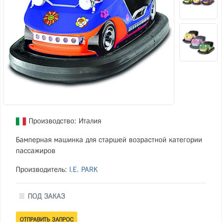
Производство: Италия
Бамперная машинка для старшей возрастной категории
пассажиров
Производитель:
I.E. PARK
ПОД ЗАКАЗ