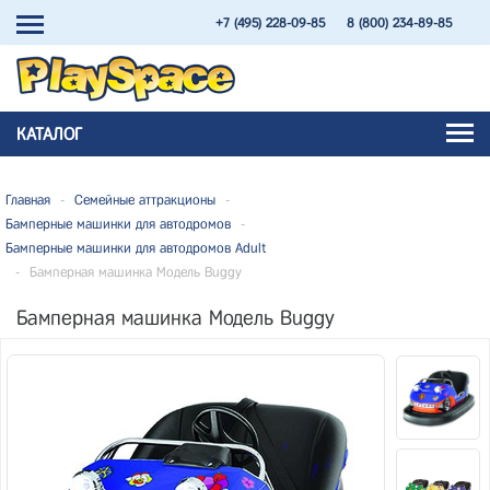
+7 (495) 228-09-85
8 (800) 234-89-85
КАТАЛОГ
Главная
-
Семейные аттракционы
-
Бамперные машинки для автодромов
-
Бамперные машинки для автодромов Adult
-
Бамперная машинка Модель Buggy
Бамперная машинка Модель Buggy