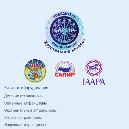
Каталог оборудования
Детские аттракционы
Семейные аттракционы
Экстремальные аттракционы
Водные аттракционы
Надувные аттракционы