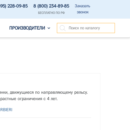
495) 228-09-85
8 (800) 234-89-85
Заказать
звонок
БЕСПЛАТНО ПО РФ
ПРОИЗВОДИТЕЛИ
нки, движущиеся по направляющему рельсу.
растные ограничения с 4 лет.
RBIERI