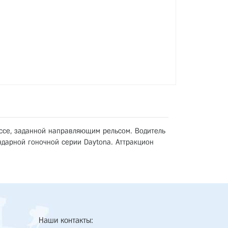
ссе, заданной направляющим рельсом. Водитель
дарной гоночной серии Daytona. Аттракцион
Наши контакты: