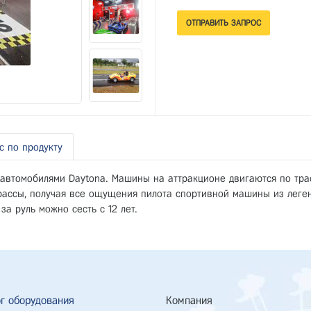
с по продукту
автомобилями Daytona. Машины на аттракционе двигаются по тра
рассы, получая все ощущения пилота спортивной машины из леген
за руль можно сесть с 12 лет.
г оборудования
Компания