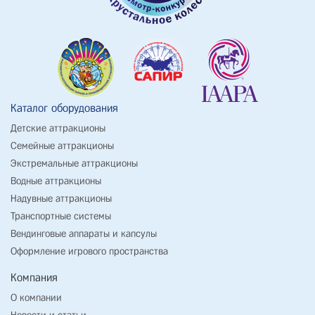
Каталог оборудования
Детские аттракционы
Семейные аттракционы
Экстремальные аттракционы
Водные аттракционы
Надувные аттракционы
Транспортные системы
Вендинговые аппараты и капсулы
Оформление игрового пространства
Компания
О компании