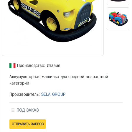
Производство: Италия
Аккумуляторная машинка для средней возрастной
категории
Производитель:
SELA GROUP
ПОД ЗАКАЗ