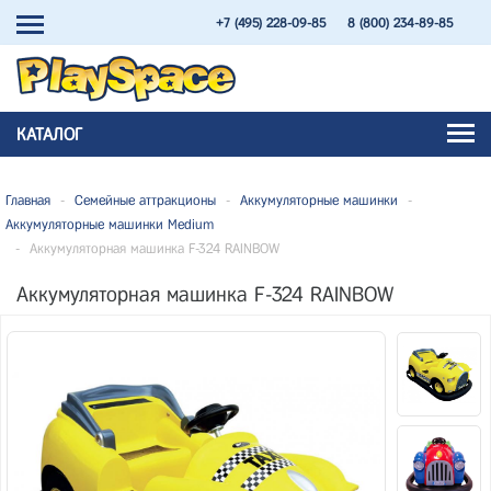
+7 (495) 228-09-85
8 (800) 234-89-85
КАТАЛОГ
Главная
-
Семейные аттракционы
-
Аккумуляторные машинки
-
Аккумуляторные машинки Medium
-
Аккумуляторная машинка F-324 RAINBOW
Аккумуляторная машинка F-324 RAINBOW