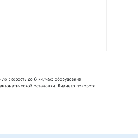
ную скорость до 8 км/час; оборудована
 автоматической остановки. Диаметр поворота