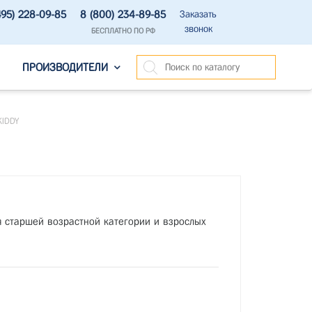
495) 228-09-85
8 (800) 234-89-85
Заказать
звонок
БЕСПЛАТНО ПО РФ
ПРОИЗВОДИТЕЛИ
KIDDY
 старшей возрастной категории и взрослых