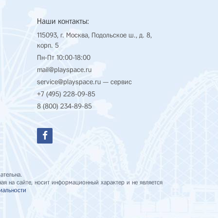
Наши контакты:
115093, г. Москва, Подольское ш., д. 8,
корп. 5
Пн-Пт 10:00-18:00
mail@playspace.ru
service@playspace.ru
— сервис
+7 (495) 228-09-85
8 (800) 234-89-85
ательна.
я на сайте, носит информационный характер и не является
иальности