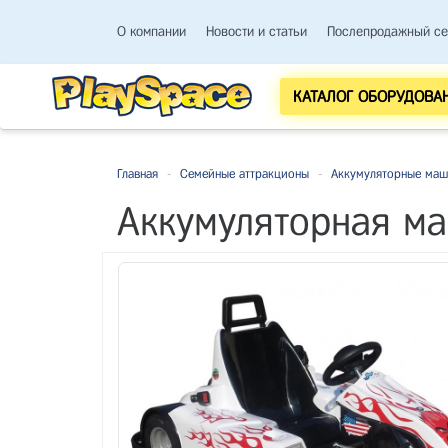
О компании
Новости и статьи
Послепродажный се
КАТАЛОГ ОБОРУДОВА
Главная
-
Семейные аттракционы
-
Аккумуляторные ма
Аккумуляторная ма