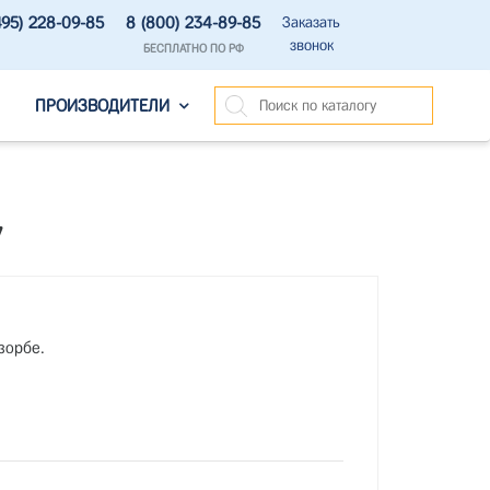
495) 228-09-85
8 (800) 234-89-85
Заказать
звонок
БЕСПЛАТНО ПО РФ
ПРОИЗВОДИТЕЛИ
"
зорбе.