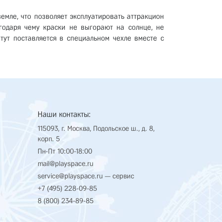
емле, что позволяет эксплуатировать аттракцион
годаря чему краски не выгорают на солнце, не
тут поставляется в специальном чехле вместе с
Наши контакты:
115093, г. Москва, Подольское ш., д. 8,
корп. 5
Пн-Пт 10:00-18:00
mail@playspace.ru
service@playspace.ru
— сервис
+7 (495) 228-09-85
8 (800) 234-89-85