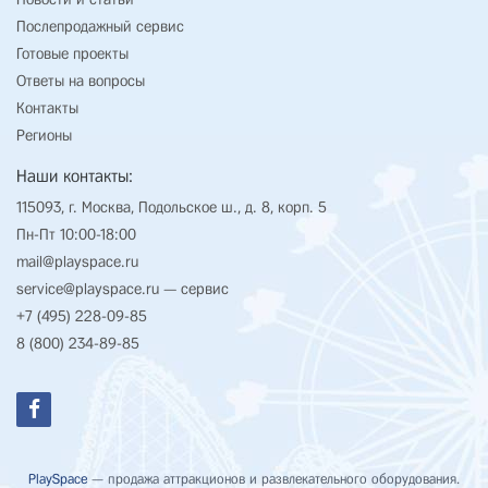
Послепродажный сервис
Готовые проекты
Ответы на вопросы
Контакты
Регионы
Наши контакты:
115093, г. Москва, Подольское ш., д. 8, корп. 5
Пн-Пт 10:00-18:00
mail@playspace.ru
service@playspace.ru
— сервис
+7 (495) 228-09-85
8 (800) 234-89-85
PlaySpace
— продажа аттракционов и развлекательного оборудования.