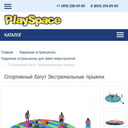
+7 (495) 228-09-85
8 (800) 234-89-85
КАТАЛОГ
Главная
-
Надувные аттракционы
-
Надувные аттракционы для эвент-мероприятий
-
Спортивный батут Экстремальные прыжки
Спортивный батут Экстремальные прыжки