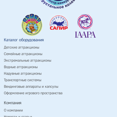
Каталог оборудования
Детские аттракционы
Семейные аттракционы
Экстремальные аттракционы
Водные аттракционы
Надувные аттракционы
Транспортные системы
Вендинговые аппараты и капсулы
Оформление игрового пространства
Компания
О компании
Новости и статьи