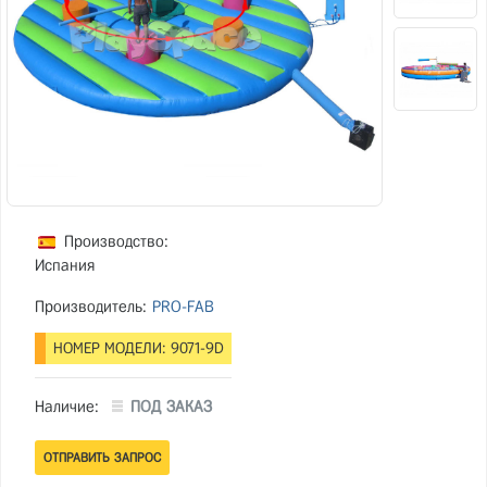
Производство:
Испания
Производитель:
PRO-FAB
НОМЕР МОДЕЛИ: 9071-9D
Наличие:
ПОД ЗАКАЗ