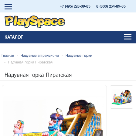
+7 (495) 228-09-85
8 (800) 234-89-85
КАТАЛОГ
Главная
-
Надувные аттракционы
-
Надувные горки
-
Надувная горка Пиратская
Надувная горка Пиратская