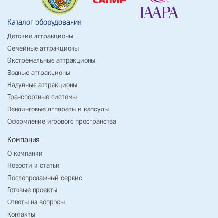
Каталог оборудования
Детские аттракционы
Семейные аттракционы
Экстремальные аттракционы
Водные аттракционы
Надувные аттракционы
Транспортные системы
Вендинговые аппараты и капсулы
Оформление игрового пространства
Компания
О компании
Новости и статьи
Послепродажный сервис
Готовые проекты
Ответы на вопросы
Контакты