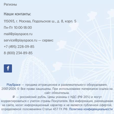
Регионы
Наши контакты:
115093, г. Москва, Подольское ш., д. 8, корп. 5
Пн-Пт 10:00-18:00
mail@playspace.ru
service@playspace.ru
— сервис
+7 (495) 228-09-85
8 (800) 234-89-85
PlaySpace
— продажа аттракционов и развлекательного оборудования.
2007-2026 © Все права защищены. При использовании материалов ссылка на
сайт обязательна.
— российский рубль. Цены указаны с НДС (РФ 20%) и могут
Р
корректироваться с учетом страны Покупателя. Вся информация, размещенная
на сайте, носит информационный характер и не является публичной офертой,
определяемой положениями Статьи 437 ГК РФ.
Политика конфиденциальности