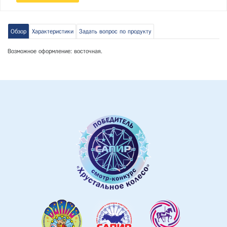
Обзор
Характеристики
Задать вопрос по продукту
Возможное оформление: восточная.