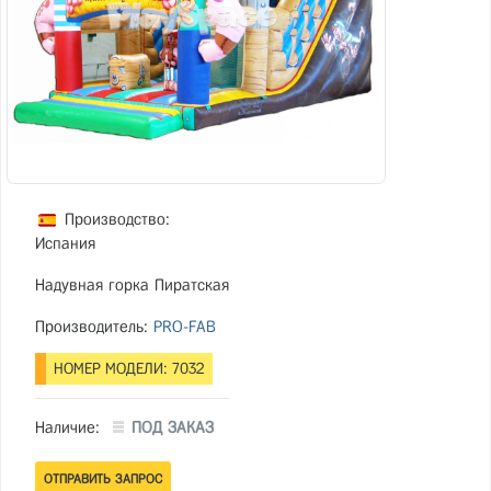
Производство:
Испания
Надувная горка Пиратская
Производитель:
PRO-FAB
НОМЕР МОДЕЛИ: 7032
Наличие:
ПОД ЗАКАЗ