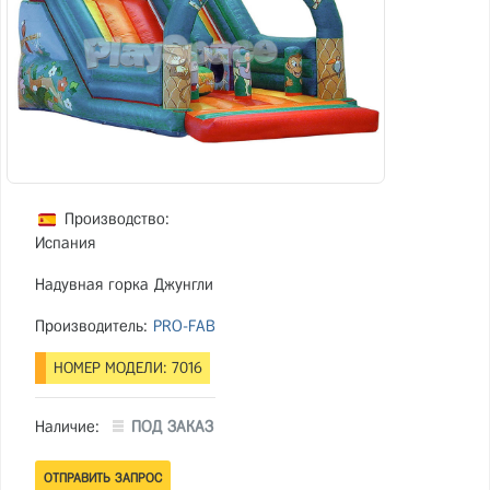
Производство:
Испания
Надувная горка Джунгли
Производитель:
PRO-FAB
НОМЕР МОДЕЛИ: 7016
Наличие:
ПОД ЗАКАЗ