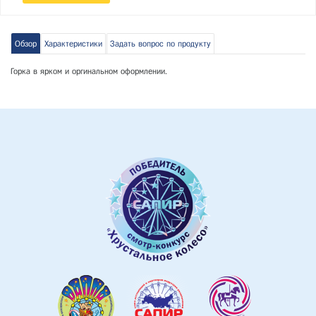
Обзор
Характеристики
Задать вопрос по продукту
Горка в ярком и оргинальном оформлении.