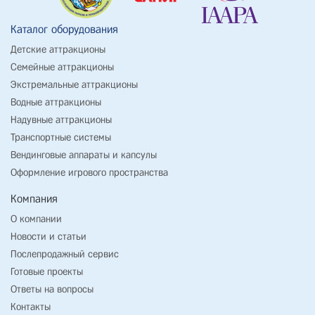
Каталог оборудования
Детские аттракционы
Семейные аттракционы
Экстремальные аттракционы
Водные аттракционы
Надувные аттракционы
Транспортные системы
Вендинговые аппараты и капсулы
Оформление игрового пространства
Компания
О компании
Новости и статьи
Послепродажный сервис
Готовые проекты
Ответы на вопросы
Контакты