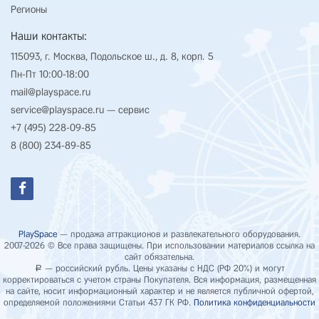
Регионы
Наши контакты:
115093, г. Москва, Подольское ш., д. 8, корп. 5
Пн-Пт 10:00-18:00
mail@playspace.ru
service@playspace.ru
— сервис
+7 (495) 228-09-85
8 (800) 234-89-85
PlaySpace
— продажа аттракционов и развлекательного оборудования.
2007-2026 © Все права защищены. При использовании материалов ссылка на
сайт обязательна.
— российский рубль. Цены указаны с НДС (РФ 20%) и могут
Р
корректироваться с учетом страны Покупателя. Вся информация, размещенная
на сайте, носит информационный характер и не является публичной офертой,
определяемой положениями Статьи 437 ГК РФ.
Политика конфиденциальности