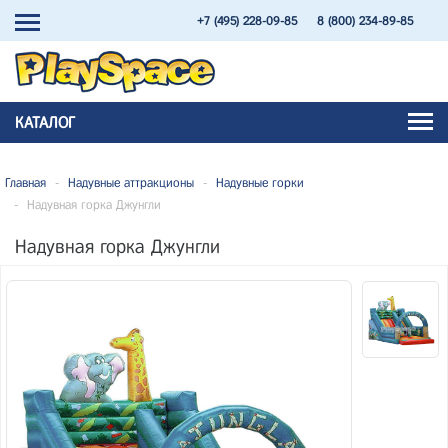
+7 (495) 228-09-85
8 (800) 234-89-85
КАТАЛОГ
Главная
-
Надувные аттракционы
-
Надувные горки
-
Надувная горка Джунгли
Надувная горка Джунгли