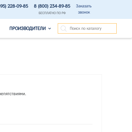
495) 228-09-85
8 (800) 234-89-85
Заказать
звонок
БЕСПЛАТНО ПО РФ
ПРОИЗВОДИТЕЛИ
епятствиями.