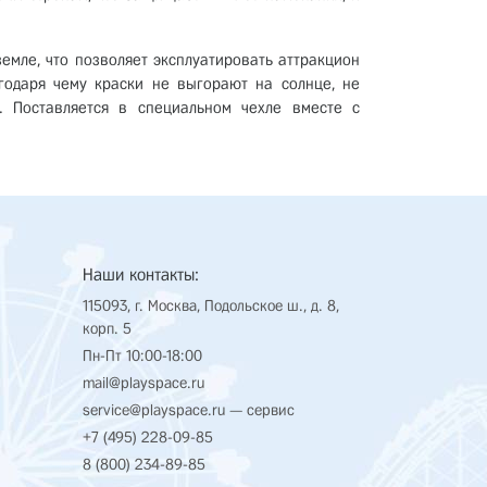
емле, что позволяет эксплуатировать аттракцион
годаря чему краски не выгорают на солнце, не
. Поставляется в специальном чехле вместе с
Наши контакты:
115093, г. Москва, Подольское ш., д. 8,
корп. 5
Пн-Пт 10:00-18:00
mail@playspace.ru
service@playspace.ru
— сервис
+7 (495) 228-09-85
8 (800) 234-89-85