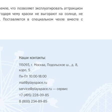
емле, что позволяет эксплуатировать аттракцион
годаря чему краски не выгорают на солнце, не
. Поставляется в специальном чехле вместе с
Наши контакты:
115093, г. Москва, Подольское ш., д. 8,
корп. 5
Пн-Пт 10:00-18:00
mail@playspace.ru
service@playspace.ru
— сервис
+7 (495) 228-09-85
8 (800) 234-89-85