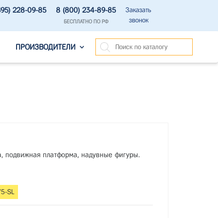
495) 228-09-85
8 (800) 234-89-85
Заказать
звонок
БЕСПЛАТНО ПО РФ
ПРОИЗВОДИТЕЛИ
та, подвижная платформа, надувные фигуры.
75-SL