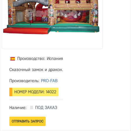
Производство: Испания
Сказочный замок и дракон.
Производитель:
PRO-FAB
НОМЕР МОДЕЛИ: 14022
Наличие:
ПОД ЗАКАЗ