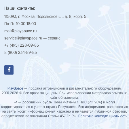
Наши контакты:
115093, г. Москва, Подольское ш., д. 8, корп. 5
Пн-Пт 10:00-18:00
mail@playspace.ru
service@playspace.ru
— сервис
+7 (495) 228-09-85
8 (800) 234-89-85
PlaySpace
— продажа аттракционов и развлекательного оборудования.
2007-2026 © Все права защищены. При использовании материалов ссылка на
сайт обязательна.
— российский рубль. Цены указаны с НДС (РФ 20%) и могут
Р
корректироваться с учетом страны Покупателя. Вся информация, размещенная
на сайте, носит информационный характер и не является публичной офертой,
определяемой положениями Статьи 437 ГК РФ.
Политика конфиденциальности