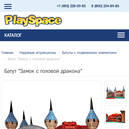
+7 (495) 228-09-85
8 (800) 234-89-85
КАТАЛОГ
Главная
-
Надувные аттракционы
-
Батуты с подвижными элементами
-
Батут "Замок с головой дракона"
Батут "Замок с головой дракона"