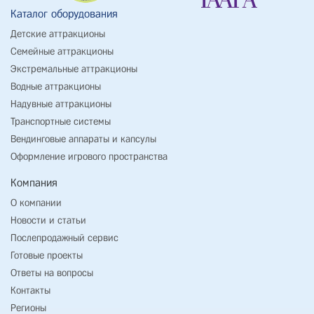
Каталог оборудования
Детские аттракционы
Семейные аттракционы
Экстремальные аттракционы
Водные аттракционы
Надувные аттракционы
Транспортные системы
Вендинговые аппараты и капсулы
Оформление игрового пространства
Компания
О компании
Новости и статьи
Послепродажный сервис
Готовые проекты
Ответы на вопросы
Контакты
Регионы