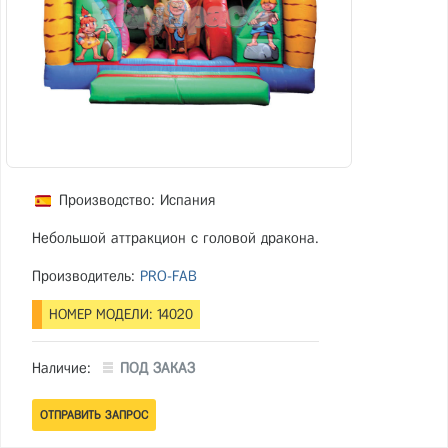
Производство: Испания
Небольшой аттракцион с головой дракона.
Производитель:
PRO-FAB
НОМЕР МОДЕЛИ: 14020
Наличие:
ПОД ЗАКАЗ