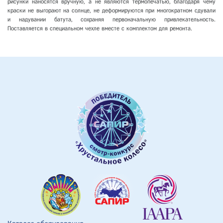
рисунки наносятся вручную, а не являются термопечатью, благодаря чему
краски не выгорают на солнце, не деформируются при многократном сдували
и надувании батута, сохраняя первоначальную привлекательность.
Поставляется в специальном чехле вместе с комплектом для ремонта.