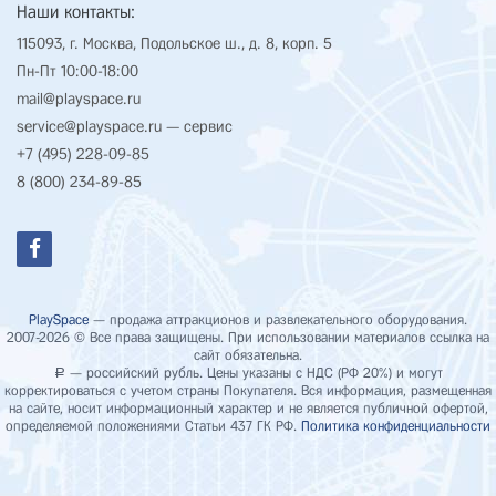
Наши контакты:
115093, г. Москва, Подольское ш., д. 8, корп. 5
Пн-Пт 10:00-18:00
mail@playspace.ru
service@playspace.ru
— сервис
+7 (495) 228-09-85
8 (800) 234-89-85
PlaySpace
— продажа аттракционов и развлекательного оборудования.
2007-2026 © Все права защищены. При использовании материалов ссылка на
сайт обязательна.
— российский рубль. Цены указаны с НДС (РФ 20%) и могут
Р
корректироваться с учетом страны Покупателя. Вся информация, размещенная
на сайте, носит информационный характер и не является публичной офертой,
определяемой положениями Статьи 437 ГК РФ.
Политика конфиденциальности