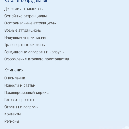
Каталог оборудования
Детские аттракционы
Семейные аттракционы
Экстремальные аттракционы
Водные аттракционы
Надувные аттракционы
Транспортные системы
Вендинговые аппараты и капсулы
Оформление игрового пространства
Компания
О компании
Новости и статьи
Послепродажный сервис
Готовые проекты
Ответы на вопросы
Контакты
Регионы