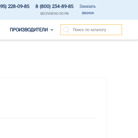
495) 228-09-85
8 (800) 234-89-85
Заказать
звонок
БЕСПЛАТНО ПО РФ
ПРОИЗВОДИТЕЛИ