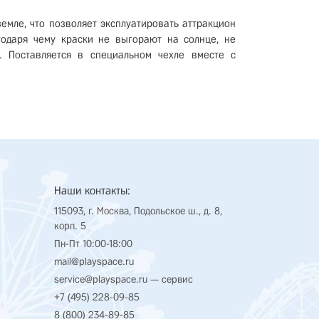
емле, что позволяет эксплуатировать аттракцион
годаря чему краски не выгорают на солнце, не
. Поставляется в специальном чехле вместе с
Наши контакты:
115093, г. Москва, Подольское ш., д. 8,
корп. 5
Пн-Пт 10:00-18:00
mail@playspace.ru
service@playspace.ru
— сервис
+7 (495) 228-09-85
8 (800) 234-89-85