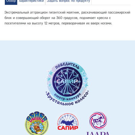
Обзор
Характеристики
Задать вопрос по продукту
Экстремальный аттракцион гигантский маятник, раскачивающий пассажирский
блок и совершающий оборот на 360 градусов, поднимает кресла с
посетителями на высоту 12 метров, переворачивая их вверх ногами.