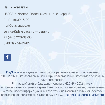
Наши контакты:
115093, г. Москва, Подольское ш., д. 8, корп. 5
Пн-Пт 10:00-18:00
mail@playspace.ru
service@playspace.ru
— сервис
+7 (495) 228-09-85
8 (800) 234-89-85
PlaySpace
— продажа аттракционов и развлекательного оборудования.
2007-2026 © Все права защищены. При использовании материалов ссылка на
сайт обязательна.
— российский рубль. Цены указаны с НДС (РФ 20%) и могут
Р
корректироваться с учетом страны Покупателя. Вся информация, размещенная
на сайте, носит информационный характер и не является публичной офертой,
определяемой положениями Статьи 437 ГК РФ.
Политика конфиденциальности