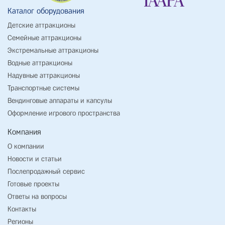
Каталог оборудования
Детские аттракционы
Семейные аттракционы
Экстремальные аттракционы
Водные аттракционы
Надувные аттракционы
Транспортные системы
Вендинговые аппараты и капсулы
Оформление игрового пространства
Компания
О компании
Новости и статьи
Послепродажный сервис
Готовые проекты
Ответы на вопросы
Контакты
Регионы