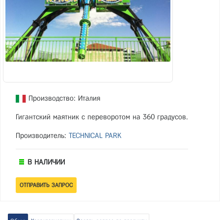
Производство: Италия
Гигантский маятник с переворотом на 360 градусов.
Производитель:
TECHNICAL PARK
В НАЛИЧИИ