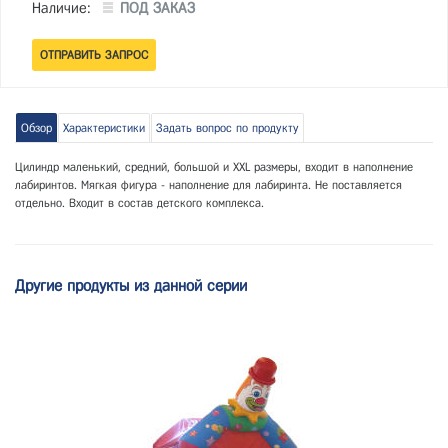
Наличие:
ПОД ЗАКАЗ
Обзор
Характеристики
Задать вопрос по продукту
Цилиндр маленький, средний, большой и XXL размеры, входит в наполнение
лабиринтов. Мягкая фигура - наполнение для лабиринта. Не поставляется
отдельно. Входит в состав детского комплекса.
Другие продукты из данной серии