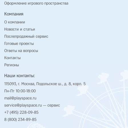
Оформление игрового пространства
Компания
О компании
Новости и статьи
Послепродажный сервис
Готовые проекты
Ответы на вопросы
Контакты
Регионы
Наши контакты:
115093, г. Москва, Подольское ш., д. 8, корп. 5
Пн-Пт 10:00-18:00
mail@playspace.ru
service@playspace.ru
— сервис
+7 (495) 228-09-85
8 (800) 234-89-85