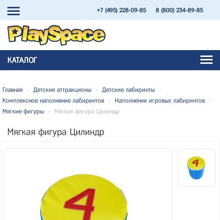
+7 (495) 228-09-85
8 (800) 234-89-85
КАТАЛОГ
Главная
-
Детские аттракционы
-
Детские лабиринты
-
Комплексное наполнение лабиринтов
-
Наполнение игровых лабиринтов
-
Мягкие фигуры
-
Мягкая фигура Цилиндр
Мягкая фигура Цилиндр