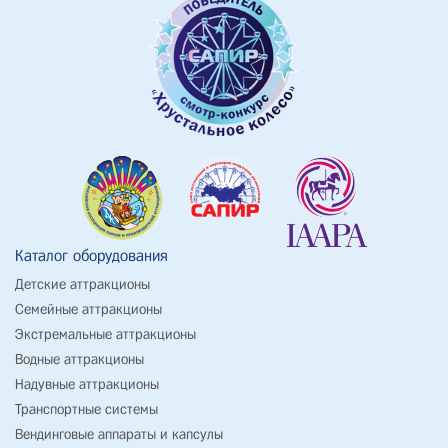
Каталог оборудования
Детские аттракционы
Семейные аттракционы
Экстремальные аттракционы
Водные аттракционы
Надувные аттракционы
Транспортные системы
Вендинговые аппараты и капсулы