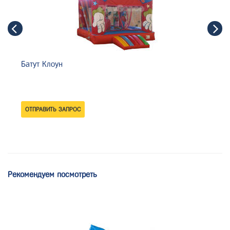
Батут Клоун
Рекомендуем посмотреть