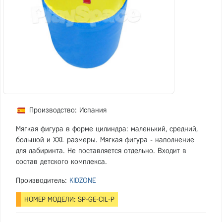
Производство: Испания
Мягкая фигура в форме цилиндра: маленький, средний,
большой и XXL размеры. Мягкая фигура - наполнение
для лабиринта. Не поставляется отдельно. Входит в
состав детского комплекса.
Производитель:
KIDZONE
НОМЕР МОДЕЛИ: SP-GE-CIL-P