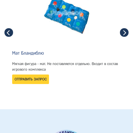
Мат Бландиблю
Мягкая фигура - мат. Не поставляется отдельно. Входит в состав
игрового комплекса