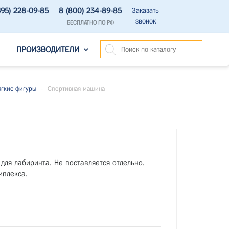
495) 228-09-85
8 (800) 234-89-85
Заказать
звонок
БЕСПЛАТНО ПО РФ
ПРОИЗВОДИТЕЛИ
гкие фигуры
-
Спортивная машина
для лабиринта. Не поставляется отдельно.
мплекса.