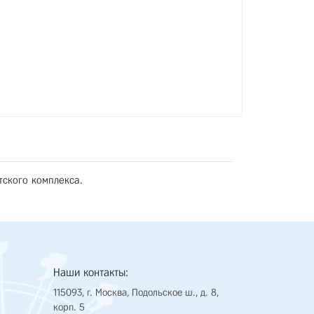
тского комплекса.
Наши контакты:
115093, г. Москва, Подольское ш., д. 8,
корп. 5