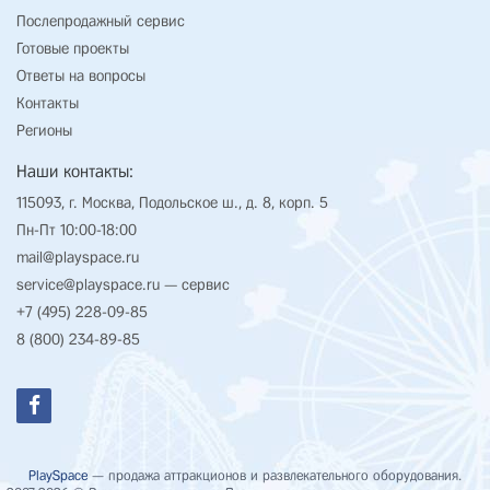
Послепродажный сервис
Готовые проекты
Ответы на вопросы
Контакты
Регионы
Наши контакты:
115093, г. Москва, Подольское ш., д. 8, корп. 5
Пн-Пт 10:00-18:00
mail@playspace.ru
service@playspace.ru
— сервис
+7 (495) 228-09-85
8 (800) 234-89-85
PlaySpace
— продажа аттракционов и развлекательного оборудования.