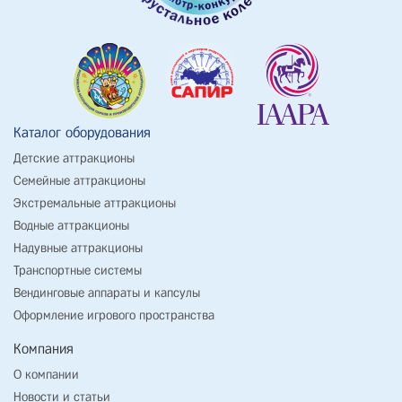
Каталог оборудования
Детские аттракционы
Семейные аттракционы
Экстремальные аттракционы
Водные аттракционы
Надувные аттракционы
Транспортные системы
Вендинговые аппараты и капсулы
Оформление игрового пространства
Компания
О компании
Новости и статьи