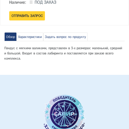
Наличие:
ПОД ЗАКАЗ
Обзор
Характеристики
Задать вопрос по продукту
Пандус с мягкими валиками, представлен в 3-х размерах: маленький, средний
и большой. Входит в состав лабиринта и поставляется при заказе всего
комплекса.