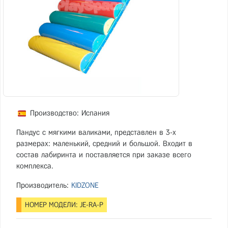
Производство: Испания
Пандус с мягкими валиками, представлен в 3-х
размерах: маленький, средний и большой. Входит в
состав лабиринта и поставляется при заказе всего
комплекса. ​
Производитель:
KIDZONE
НОМЕР МОДЕЛИ: JE-RA-Р